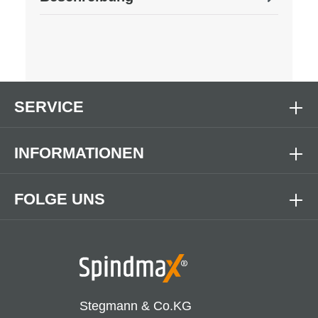
SERVICE
INFORMATIONEN
FOLGE UNS
Stegmann & Co.KG