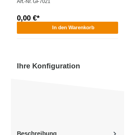
Art.-Nr. GF7021
0,00 €*
In den Warenkorb
Ihre Konfiguration
Beschreibung