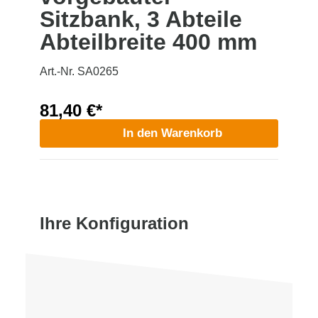
Sitzbank, 3 Abteile
Abteilbreite 400 mm
Art.-Nr. SA0265
81,40 €*
In den Warenkorb
Ihre Konfiguration