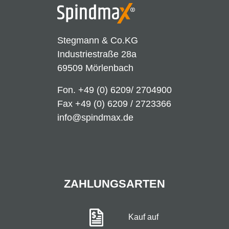
Stegmann & Co.KG
Industriestraße 28a
69509 Mörlenbach
Fon.
+49 (0) 6209/ 2704900
Fax +49 (0) 6209 / 2723366
info@spindmax.de
ZAHLUNGSARTEN
Kauf auf