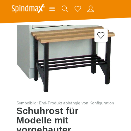
Symbolbild: End-Produkt abhängig von Konfiguration
Schuhrost für
Modelle mit
vorgebauter