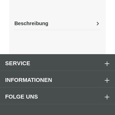
Beschreibung
SERVICE
INFORMATIONEN
FOLGE UNS