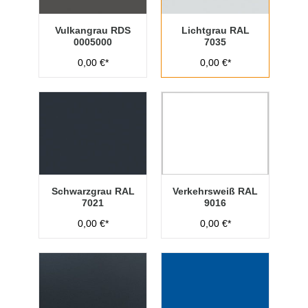
Vulkangrau RDS
Lichtgrau RAL
0005000
7035
0,00 €*
0,00 €*
Schwarzgrau RAL
Verkehrsweiß RAL
7021
9016
0,00 €*
0,00 €*