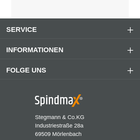
SERVICE
INFORMATIONEN
FOLGE UNS
Stegmann & Co.KG
Industriestraße 28a
69509 Mörlenbach