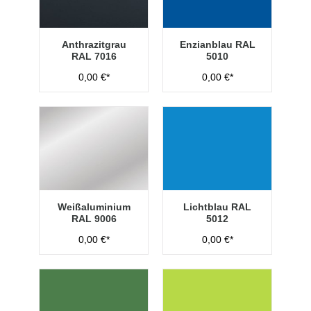
Anthrazitgrau
Enzianblau RAL
RAL 7016
5010
0,00 €*
0,00 €*
Weißaluminium
Lichtblau RAL
RAL 9006
5012
0,00 €*
0,00 €*