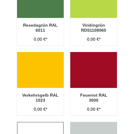
Resedagrün RAL
Viridingrün
6011
RDS1108060
0,00 €*
0,00 €*
Verkehrsgelb RAL
Feuerrot RAL
1023
3000
0,00 €*
0,00 €*