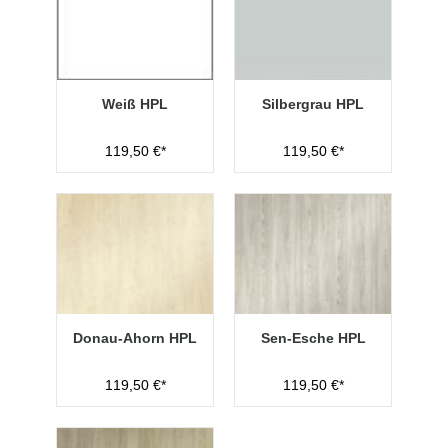
Weiß HPL
Silbergrau HPL
119,50 €*
119,50 €*
Donau-Ahorn HPL
Sen-Esche HPL
119,50 €*
119,50 €*