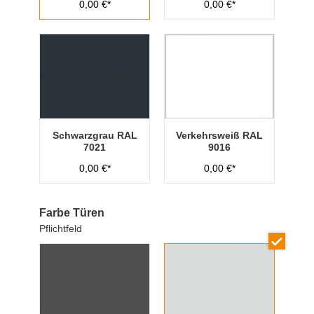
0,00 €*
0,00 €*
Schwarzgrau RAL
Verkehrsweiß RAL
7021
9016
0,00 €*
0,00 €*
Farbe Türen
Pflichtfeld