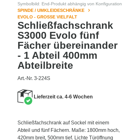
Symbolbild: End-Produkt abhängig von Konfiguration
SPINDE / UMKLEIDESCHRÄNKE
EVOLO - GROSSE VIELFALT
Schließfachschrank
S3000 Evolo fünf
Fächer übereinander
- 1 Abteil 400mm
Abteilbreite
Art.-Nr. 3-224S
Lieferzeit ca. 4-6 Wochen
Schließfachschrank auf Sockel mit einem
Abteil und fünf Fächern. Maße: 1800mm hoch,
420mm breit, 500mm tief. Lichte Türöffnung