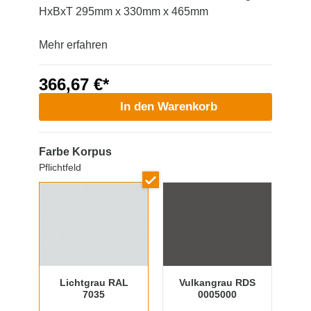
HxBxT 295mm x 330mm x 465mm
Mehr erfahren
366,67 €*
In den Warenkorb
Farbe Korpus
Pflichtfeld
Lichtgrau RAL
Vulkangrau RDS
7035
0005000