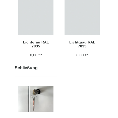
Lichtgrau RAL
Lichtgrau RAL
7035
7035
0,00 €*
0,00 €*
Schließung