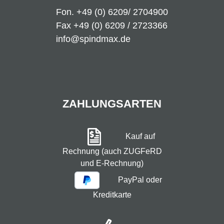
Fon.
+49 (0) 6209/ 2704900
Fax +49 (0) 6209 / 2723366
info@spindmax.de
ZAHLUNGSARTEN
Kauf auf
Rechnung (auch ZUGFeRD
und E-Rechnung)
PayPal oder
Kreditkarte