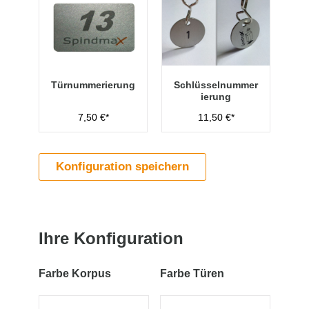
Türnummerierung
Schlüsselnummer
ierung
7,50 €*
11,50 €*
Konfiguration speichern
Ihre Konfiguration
Farbe Korpus
Farbe Türen