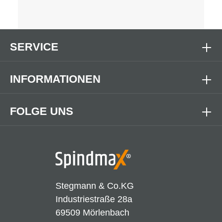
SERVICE
INFORMATIONEN
FOLGE UNS
Stegmann & Co.KG
Industriestraße 28a
69509 Mörlenbach