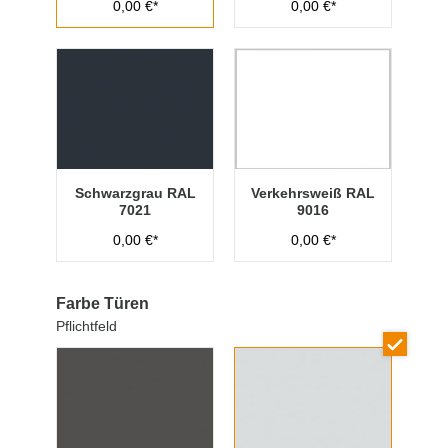
0,00 €*
0,00 €*
Schwarzgrau RAL
Verkehrsweiß RAL
7021
9016
0,00 €*
0,00 €*
Farbe Türen
Pflichtfeld