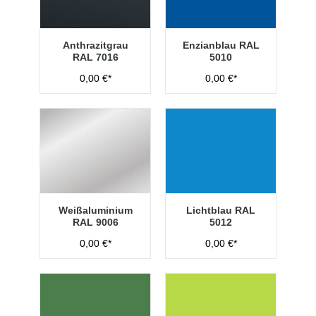
Anthrazitgrau
Enzianblau RAL
RAL 7016
5010
0,00 €*
0,00 €*
Weißaluminium
Lichtblau RAL
RAL 9006
5012
0,00 €*
0,00 €*