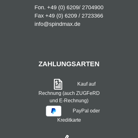
Fon.
+49 (0) 6209/ 2704900
Fax +49 (0) 6209 / 2723366
info@spindmax.de
ZAHLUNGSARTEN
Kauf auf
Rechnung (auch ZUGFeRD
und E-Rechnung)
PayPal oder
Kreditkarte