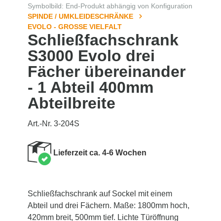
Symbolbild: End-Produkt abhängig von Konfiguration
SPINDE / UMKLEIDESCHRÄNKE
EVOLO - GROSSE VIELFALT
Schließfachschrank
S3000 Evolo drei
Fächer übereinander
- 1 Abteil 400mm
Abteilbreite
Art.-Nr. 3-204S
Lieferzeit ca. 4-6 Wochen
Schließfachschrank auf Sockel mit einem
Abteil und drei Fächern. Maße: 1800mm hoch,
420mm breit, 500mm tief. Lichte Türöffnung