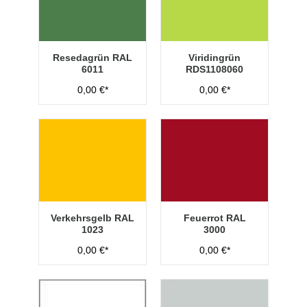
Resedagrün RAL
Viridingrün
6011
RDS1108060
0,00 €*
0,00 €*
Verkehrsgelb RAL
Feuerrot RAL
1023
3000
0,00 €*
0,00 €*