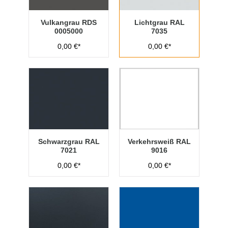
Vulkangrau RDS
Lichtgrau RAL
0005000
7035
0,00 €*
0,00 €*
Schwarzgrau RAL
Verkehrsweiß RAL
7021
9016
0,00 €*
0,00 €*