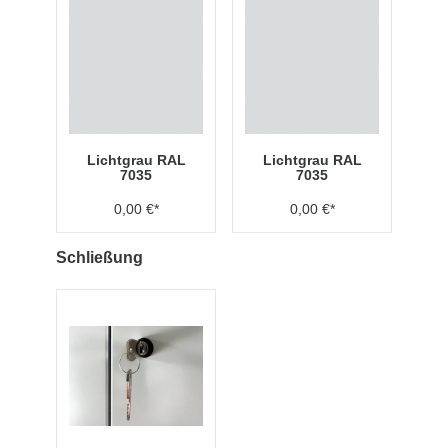
Lichtgrau RAL
Lichtgrau RAL
7035
7035
0,00 €*
0,00 €*
Schließung