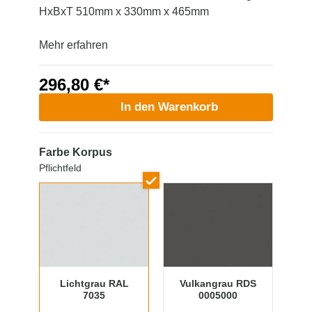
HxBxT 510mm x 330mm x 465mm
Mehr erfahren
296,80 €*
In den Warenkorb
Farbe Korpus
Pflichtfeld
Lichtgrau RAL
Vulkangrau RDS
7035
0005000