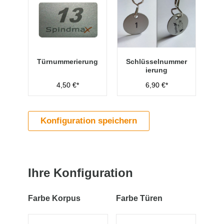
Türnummerierung
Schlüsselnummer
ierung
4,50 €*
6,90 €*
Konfiguration speichern
Ihre Konfiguration
Farbe Korpus
Farbe Türen