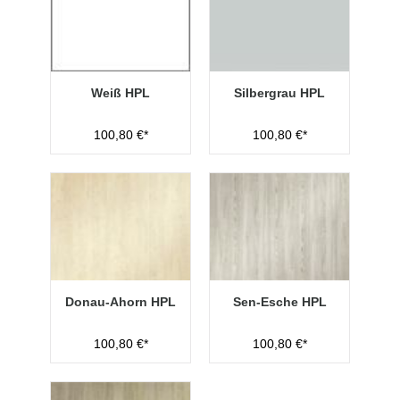
Weiß HPL
Silbergrau HPL
100,80 €*
100,80 €*
Donau-Ahorn HPL
Sen-Esche HPL
100,80 €*
100,80 €*