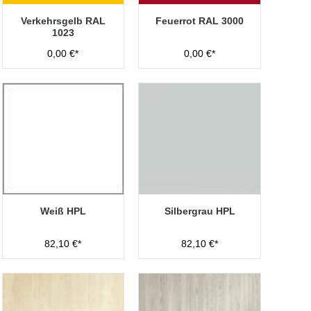
Verkehrsgelb RAL
Feuerrot RAL 3000
1023
0,00 €*
0,00 €*
Weiß HPL
Silbergrau HPL
82,10 €*
82,10 €*