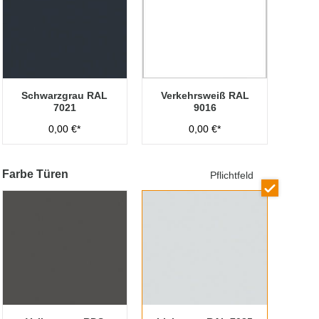
Schwarzgrau RAL
Verkehrsweiß RAL
7021
9016
0,00 €*
0,00 €*
Farbe Türen
Pflichtfeld