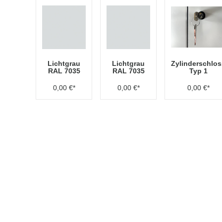
Lichtgrau
Lichtgrau
Zylinderschlos
RAL 7035
RAL 7035
Typ 1
0,00 €*
0,00 €*
0,00 €*