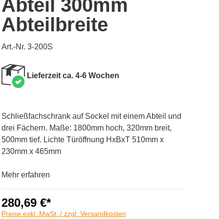
Abteil 300mm
Abteilbreite
Art.-Nr. 3-200S
Lieferzeit ca. 4-6 Wochen
Schließfachschrank auf Sockel mit einem Abteil und
drei Fächern. Maße: 1800mm hoch, 320mm breit,
500mm tief. Lichte Türöffnung HxBxT 510mm x
230mm x 465mm
Mehr erfahren
280,69 €*
Preise exkl. MwSt. / zzgl. Versandkosten