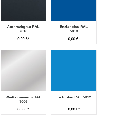
Anthrazitgrau RAL
Enzianblau RAL
7016
5010
0,00 €*
0,00 €*
Weißaluminium RAL
Lichtblau RAL 5012
9006
0,00 €*
0,00 €*