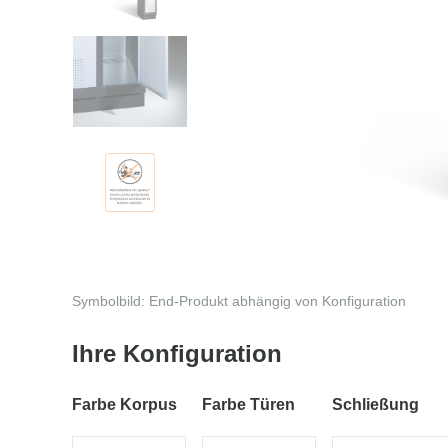
Symbolbild: End-Produkt abhängig von Konfiguration
Ihre Konfiguration
Farbe Korpus
Farbe Türen
Schließung