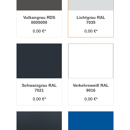
Vulkangrau RDS
Lichtgrau RAL
0005000
7035
0,00 €*
0,00 €*
Schwarzgrau RAL
Verkehrsweiß RAL
7021
9016
0,00 €*
0,00 €*