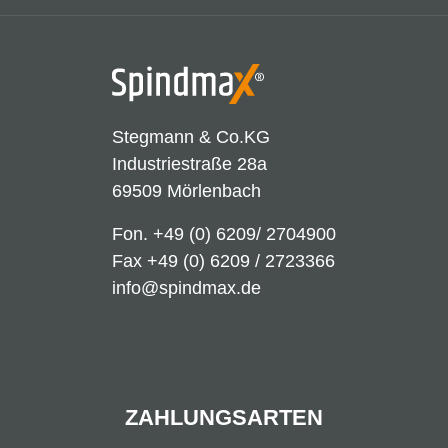
Stegmann & Co.KG
Industriestraße 28a
69509 Mörlenbach
Fon.
+49 (0) 6209/ 2704900
Fax +49 (0) 6209 / 2723366
info@spindmax.de
ZAHLUNGSARTEN