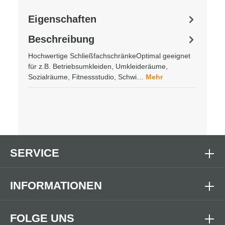
Eigenschaften
Beschreibung
Hochwertige SchließfachschränkeOptimal geeignet
für z.B. Betriebsumkleiden, Umkleideräume,
Sozialräume, Fitnessstudio, Schwi…
Mehr
SERVICE
INFORMATIONEN
FOLGE UNS