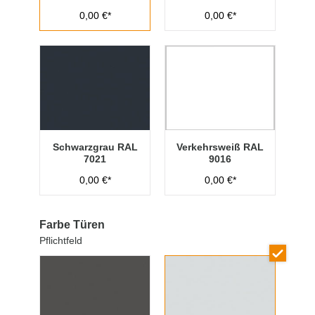
0,00 €*
0,00 €*
Schwarzgrau RAL
Verkehrsweiß RAL
7021
9016
0,00 €*
0,00 €*
Farbe Türen
Pflichtfeld