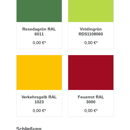
Resedagrün RAL
Viridingrün
6011
RDS1108060
0,00 €*
0,00 €*
Verkehrsgelb RAL
Feuerrot RAL
1023
3000
0,00 €*
0,00 €*
Schließung