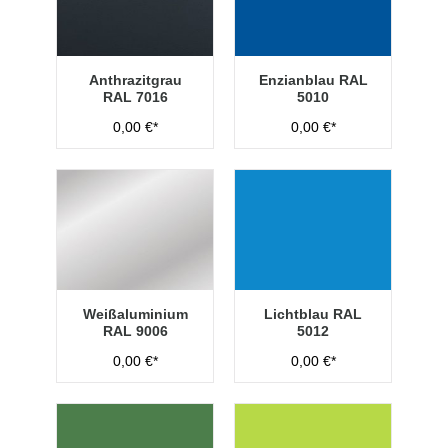
Anthrazitgrau
Enzianblau RAL
RAL 7016
5010
0,00 €*
0,00 €*
Weißaluminium
Lichtblau RAL
RAL 9006
5012
0,00 €*
0,00 €*