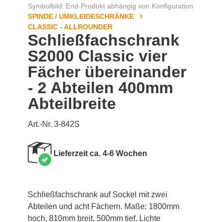
Symbolbild: End-Produkt abhängig von Konfiguration
SPINDE / UMKLEIDESCHRÄNKE
CLASSIC - ALLROUNDER
Schließfachschrank
S2000 Classic vier
Fächer übereinander
- 2 Abteilen 400mm
Abteilbreite
Art.-Nr. 3-842S
Lieferzeit ca. 4-6 Wochen
Schließfachschrank auf Sockel mit zwei
Abteilen und acht Fächern. Maße: 1800mm
hoch, 810mm breit, 500mm tief. Lichte