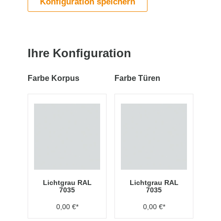
Konfiguration speichern
Ihre Konfiguration
Farbe Korpus
Farbe Türen
Lichtgrau RAL
Lichtgrau RAL
7035
7035
0,00 €*
0,00 €*