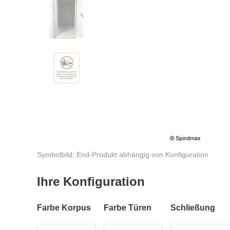
Symbolbild: End-Produkt abhängig von Konfiguration
Ihre Konfiguration
Farbe Korpus
Farbe Türen
Schließung