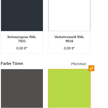
Schwarzgrau RAL
Verkehrsweiß RAL
7021
9016
0,00 €*
0,00 €*
Farbe Türen
Pflichtfeld