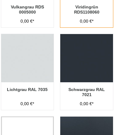
Vulkangrau RDS
Viridingrün
0005000
RDS1108060
0,00 €*
0,00 €*
Lichtgrau RAL 7035
Schwarzgrau RAL
7021
0,00 €*
0,00 €*