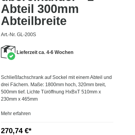
Abteil 300mm
Abteilbreite
Art.-Nr. GL-200S
Lieferzeit ca. 4-6 Wochen
Schließfachschrank auf Sockel mit einem Abteil und
drei Fächern. Maße: 1800mm hoch, 320mm breit,
500mm tief. Lichte Türöffnung HxBxT 510mm x
230mm x 465mm
Mehr erfahren
270,74 €*