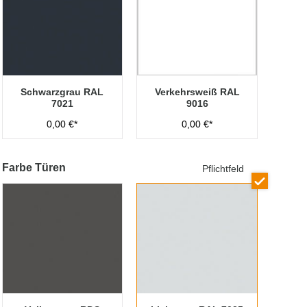
Schwarzgrau RAL
Verkehrsweiß RAL
7021
9016
0,00 €*
0,00 €*
Farbe Türen
Pflichtfeld