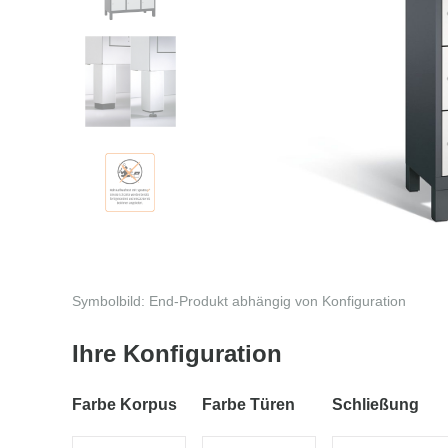
Symbolbild: End-Produkt abhängig von Konfiguration
Ihre Konfiguration
Farbe Korpus
Farbe Türen
Schließung