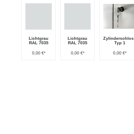
Lichtgrau
Lichtgrau
Zylinderschlos
RAL 7035
RAL 7035
Typ 1
0,00 €*
0,00 €*
0,00 €*