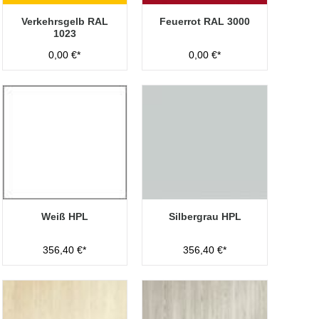
Verkehrsgelb RAL
Feuerrot RAL 3000
1023
0,00 €*
0,00 €*
Weiß HPL
Silbergrau HPL
356,40 €*
356,40 €*