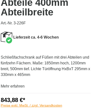
Abteile 400mm
Abteilbreite
Art.-Nr. 3-226F
Lieferzeit ca. 4-6 Wochen
Schließfachschrank auf Füßen mit drei Abteilen und
fünfzehn Fächern. Maße: 1850mm hoch, 1200mm
breit, 500mm tief. Lichte Türöffnung HxBxT 295mm x
330mm x 465mm
Mehr erfahren
843,88 €*
Preise exkl. MwSt. / zzgl. Versandkosten