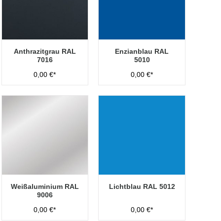
Anthrazitgrau RAL
Enzianblau RAL
7016
5010
0,00 €*
0,00 €*
Weißaluminium RAL
Lichtblau RAL 5012
9006
0,00 €*
0,00 €*