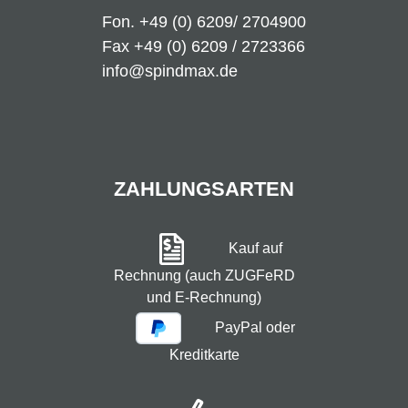
Fon.
+49 (0) 6209/ 2704900
Fax +49 (0) 6209 / 2723366
info@spindmax.de
ZAHLUNGSARTEN
Kauf auf
Rechnung (auch ZUGFeRD
und E-Rechnung)
PayPal oder
Kreditkarte