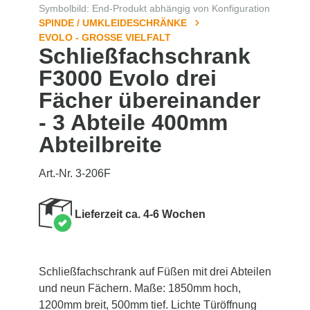
Symbolbild: End-Produkt abhängig von Konfiguration
SPINDE / UMKLEIDESCHRÄNKE
EVOLO - GROSSE VIELFALT
Schließfachschrank
F3000 Evolo drei
Fächer übereinander
- 3 Abteile 400mm
Abteilbreite
Art.-Nr. 3-206F
Lieferzeit ca. 4-6 Wochen
Schließfachschrank auf Füßen mit drei Abteilen
und neun Fächern. Maße: 1850mm hoch,
1200mm breit, 500mm tief. Lichte Türöffnung