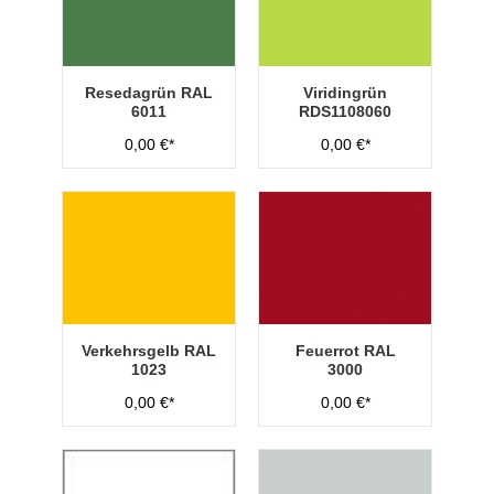
Resedagrün RAL
Viridingrün
6011
RDS1108060
0,00 €*
0,00 €*
Verkehrsgelb RAL
Feuerrot RAL
1023
3000
0,00 €*
0,00 €*