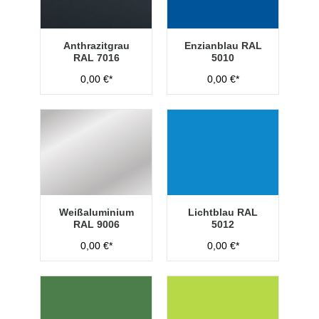
Anthrazitgrau
Enzianblau RAL
RAL 7016
5010
0,00 €*
0,00 €*
Weißaluminium
Lichtblau RAL
RAL 9006
5012
0,00 €*
0,00 €*