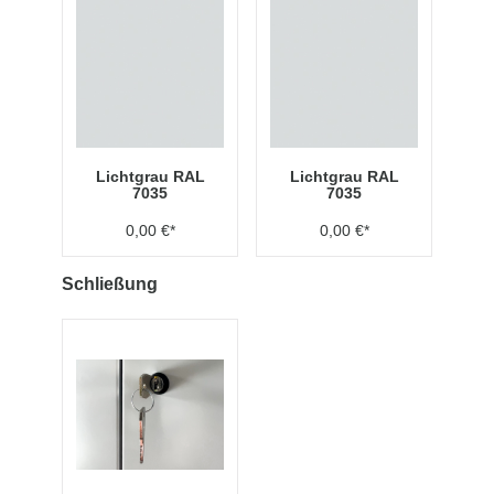
Lichtgrau RAL
Lichtgrau RAL
7035
7035
0,00 €*
0,00 €*
Schließung