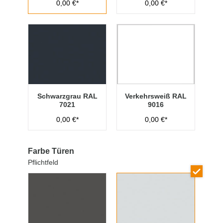
0,00 €*
0,00 €*
Schwarzgrau RAL
Verkehrsweiß RAL
7021
9016
0,00 €*
0,00 €*
Farbe Türen
Pflichtfeld