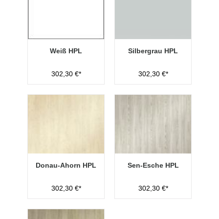
Weiß HPL
Silbergrau HPL
302,30 €*
302,30 €*
Donau-Ahorn HPL
Sen-Esche HPL
302,30 €*
302,30 €*