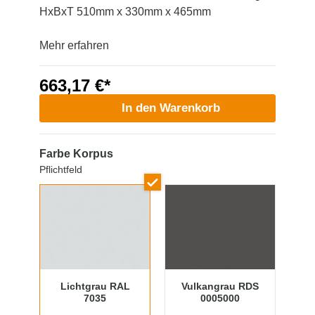
HxBxT 510mm x 330mm x 465mm
Mehr erfahren
663,17 €*
In den Warenkorb
Farbe Korpus
Pflichtfeld
Lichtgrau RAL
Vulkangrau RDS
7035
0005000