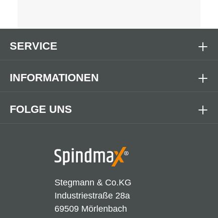
SERVICE
INFORMATIONEN
FOLGE UNS
Stegmann & Co.KG
Industriestraße 28a
69509 Mörlenbach