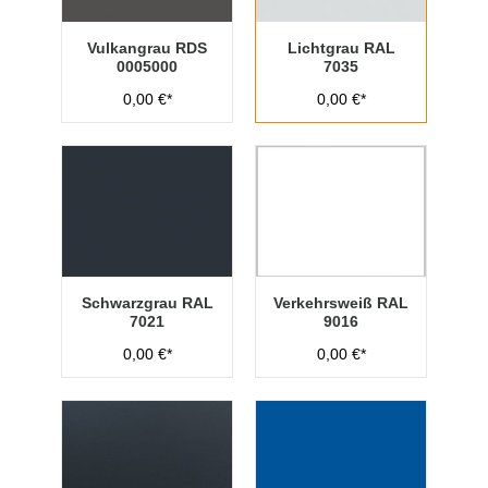
Vulkangrau RDS
Lichtgrau RAL
0005000
7035
0,00 €*
0,00 €*
Schwarzgrau RAL
Verkehrsweiß RAL
7021
9016
0,00 €*
0,00 €*