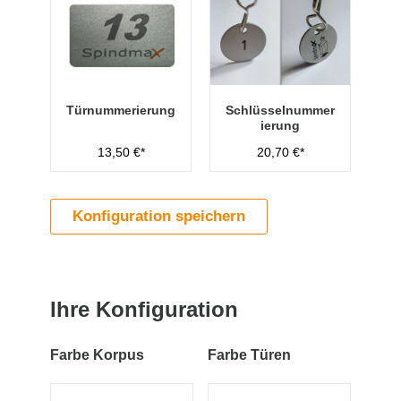
Türnummerierung
Schlüsselnummer
ierung
13,50 €*
20,70 €*
Konfiguration speichern
Ihre Konfiguration
Farbe Korpus
Farbe Türen