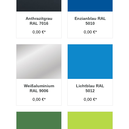
Anthrazitgrau
Enzianblau RAL
RAL 7016
5010
0,00 €*
0,00 €*
Weißaluminium
Lichtblau RAL
RAL 9006
5012
0,00 €*
0,00 €*