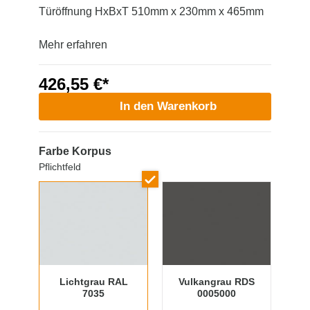
Türöffnung HxBxT 510mm x 230mm x 465mm
Mehr erfahren
426,55 €*
In den Warenkorb
Farbe Korpus
Pflichtfeld
Lichtgrau RAL
Vulkangrau RDS
7035
0005000