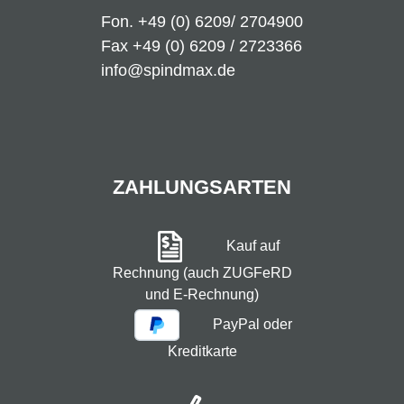
Fon.
+49 (0) 6209/ 2704900
Fax +49 (0) 6209 / 2723366
info@spindmax.de
ZAHLUNGSARTEN
Kauf auf
Rechnung (auch ZUGFeRD
und E-Rechnung)
PayPal oder
Kreditkarte