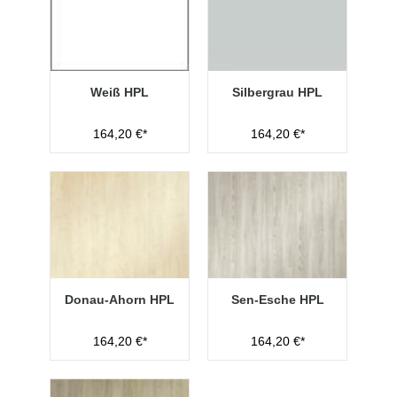
Weiß HPL
Silbergrau HPL
164,20 €*
164,20 €*
Donau-Ahorn HPL
Sen-Esche HPL
164,20 €*
164,20 €*