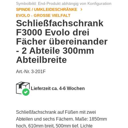
Symbolbild: End-Produkt abhängig von Konfiguration
SPINDE / UMKLEIDESCHRÄNKE
EVOLO - GROSSE VIELFALT
Schließfachschrank
F3000 Evolo drei
Fächer übereinander
- 2 Abteile 300mm
Abteilbreite
Art.-Nr. 3-201F
Lieferzeit ca. 4-6 Wochen
Schließfachschrank auf Füßen mit zwei
Abteilen und sechs Fächern. Maße: 1850mm
hoch, 610mm breit, 500mm tief. Lichte