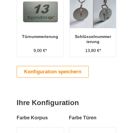
Türnummerierung
Schlüsselnummer
ierung
9,00 €*
13,80 €*
Konfiguration speichern
Ihre Konfiguration
Farbe Korpus
Farbe Türen