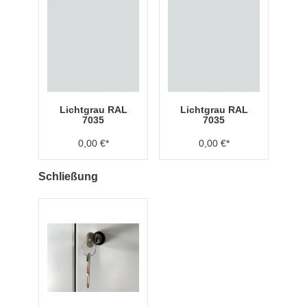
Lichtgrau RAL
Lichtgrau RAL
7035
7035
0,00 €*
0,00 €*
Schließung