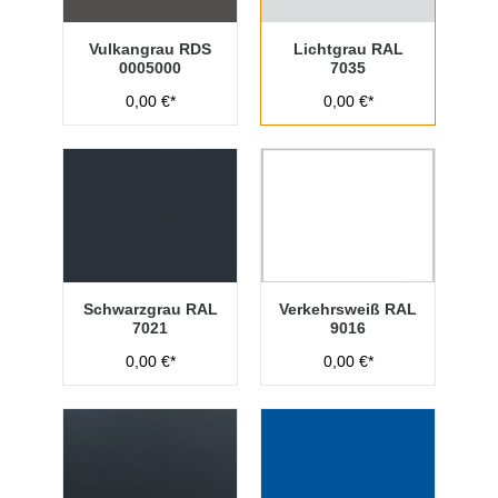
Vulkangrau RDS
Lichtgrau RAL
0005000
7035
0,00 €*
0,00 €*
Schwarzgrau RAL
Verkehrsweiß RAL
7021
9016
0,00 €*
0,00 €*