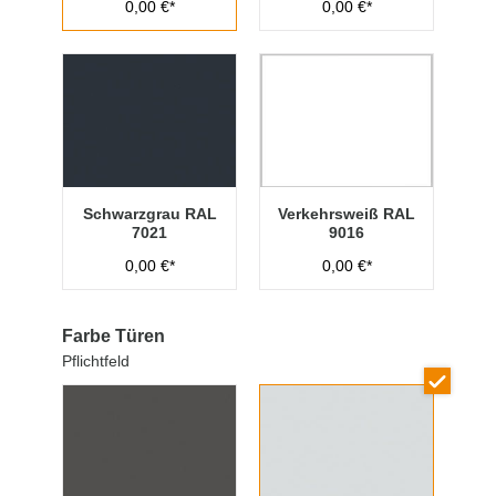
0,00 €*
0,00 €*
Schwarzgrau RAL
Verkehrsweiß RAL
7021
9016
0,00 €*
0,00 €*
Farbe Türen
Pflichtfeld