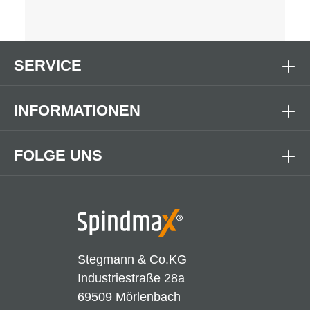
SERVICE
INFORMATIONEN
FOLGE UNS
Stegmann & Co.KG
Industriestraße 28a
69509 Mörlenbach