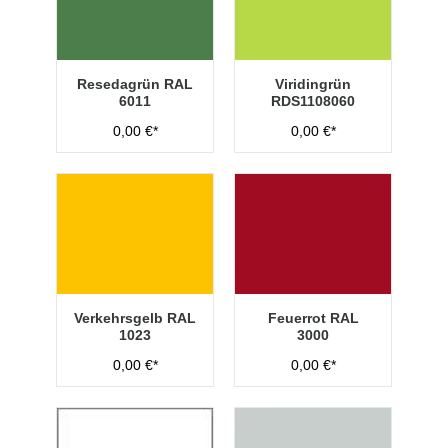
Resedagrün RAL
Viridingrün
6011
RDS1108060
0,00 €*
0,00 €*
Verkehrsgelb RAL
Feuerrot RAL
1023
3000
0,00 €*
0,00 €*