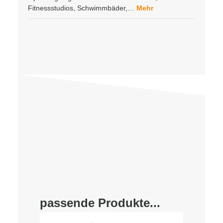
Fitnessstudios, Schwimmbäder,…
Mehr
passende Produkte...