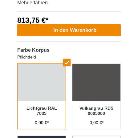
Mehr erfahren
813,75 €*
In den Warenkorb
Farbe Korpus
Pflichtfeld
Lichtgrau RAL
Vulkangrau RDS
7035
0005000
0,00 €*
0,00 €*