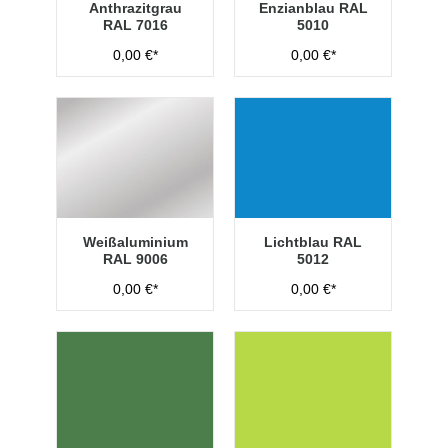
Anthrazitgrau
Enzianblau RAL
RAL 7016
5010
0,00 €*
0,00 €*
Weißaluminium
Lichtblau RAL
RAL 9006
5012
0,00 €*
0,00 €*