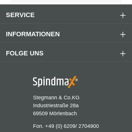
SERVICE
INFORMATIONEN
FOLGE UNS
Stegmann & Co.KG
Industriestraße 28a
69509 Mörlenbach
Fon.
+49 (0) 6209/ 2704900