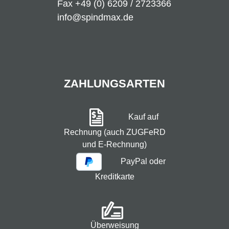
Fax +49 (0) 6209 / 2723366
info@spindmax.de
ZAHLUNGSARTEN
Kauf auf
Rechnung (auch ZUGFeRD
und E-Rechnung)
PayPal oder
Kreditkarte
Überweisung