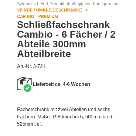
Symbolbild: End-Produkt abhängig von Konfiguration
SPINDE / UMKLEIDESCHRÄNKE
CAMBIO - PREMIUM
Schließfachschrank
Cambio - 6 Fächer / 2
Abteile 300mm
Abteilbreite
Art.-Nr. 3-721
Lieferzeit ca. 4-6 Wochen
Fächerschrank mit zwei Abteilen und sechs
Fächern. Maße: 1980mm hoch, 600mm breit,
525mm tief.