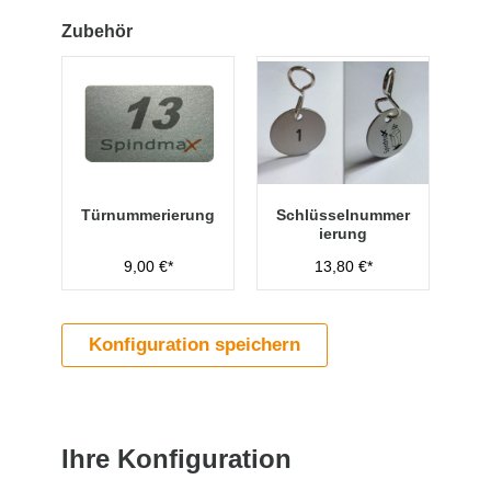
Zubehör
Türnummerierung
Schlüsselnummer
ierung
9,00 €*
13,80 €*
Konfiguration speichern
Ihre Konfiguration