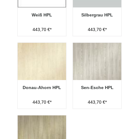
Weiß HPL
Silbergrau HPL
443,70 €*
443,70 €*
Donau-Ahorn HPL
Sen-Esche HPL
443,70 €*
443,70 €*