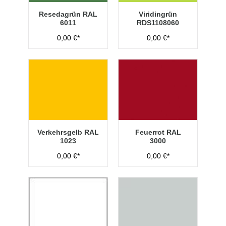
Resedagrün RAL
Viridingrün
6011
RDS1108060
0,00 €*
0,00 €*
Verkehrsgelb RAL
Feuerrot RAL
1023
3000
0,00 €*
0,00 €*