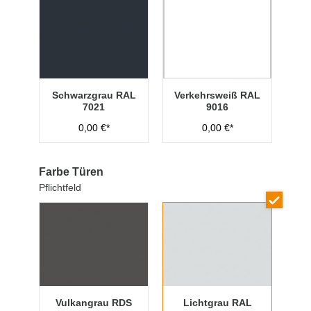
Schwarzgrau RAL
Verkehrsweiß RAL
7021
9016
0,00 €*
0,00 €*
Farbe Türen
Pflichtfeld
Vulkangrau RDS
Lichtgrau RAL