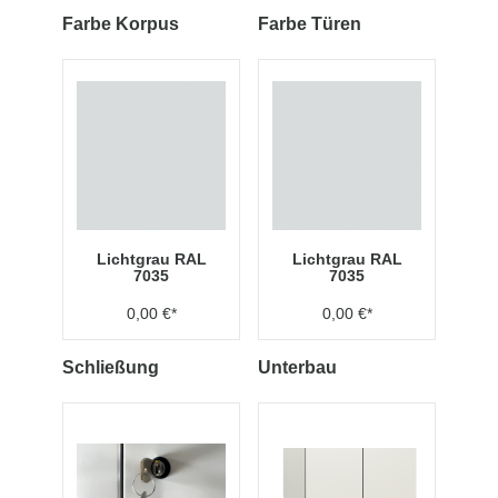
Farbe Korpus
Farbe Türen
Lichtgrau RAL
Lichtgrau RAL
7035
7035
0,00 €*
0,00 €*
Schließung
Unterbau