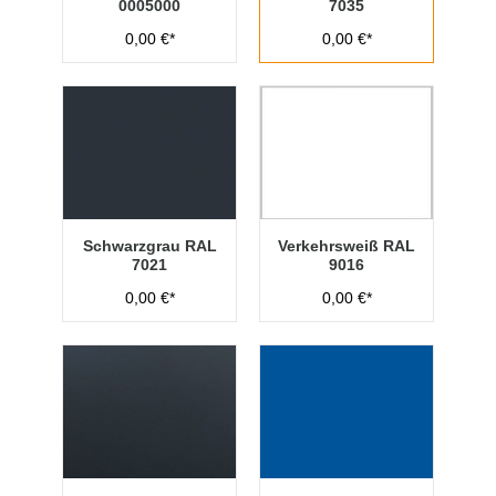
0005000
7035
0,00 €*
0,00 €*
Schwarzgrau RAL
Verkehrsweiß RAL
7021
9016
0,00 €*
0,00 €*