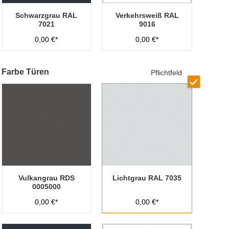
Schwarzgrau RAL
Verkehrsweiß RAL
7021
9016
0,00 €*
0,00 €*
Farbe Türen
Pflichtfeld
Vulkangrau RDS
Lichtgrau RAL 7035
0005000
0,00 €*
0,00 €*