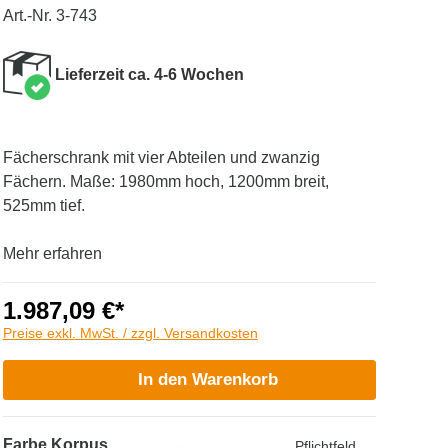
Art.-Nr. 3-743
Lieferzeit ca. 4-6 Wochen
Fächerschrank mit vier Abteilen und zwanzig
Fächern. Maße: 1980mm hoch, 1200mm breit,
525mm tief.
Mehr erfahren
1.987,09 €*
Preise exkl. MwSt. / zzgl. Versandkosten
In den Warenkorb
Farbe Korpus
Pflichtfeld