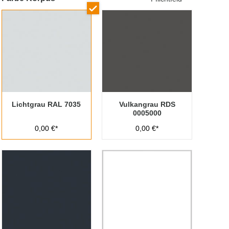
Lichtgrau RAL 7035
Vulkangrau RDS
0005000
0,00 €*
0,00 €*