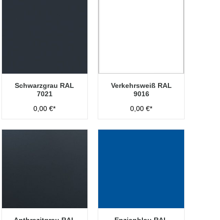
Schwarzgrau RAL
Verkehrsweiß RAL
7021
9016
0,00 €*
0,00 €*