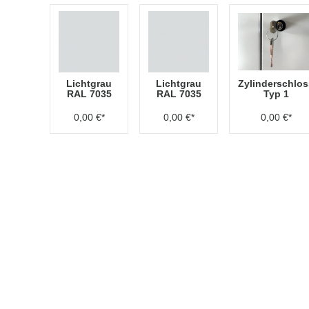
Lichtgrau
Lichtgrau
Zylinderschlos
RAL 7035
RAL 7035
Typ 1
0,00 €*
0,00 €*
0,00 €*