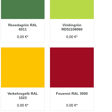
Resedagrün RAL
Viridingrün
6011
RDS1108060
0,00 €*
0,00 €*
Verkehrsgelb RAL
Feuerrot RAL 3000
1023
0,00 €*
0,00 €*