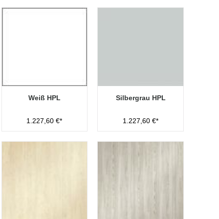
Weiß HPL
Silbergrau HPL
1.227,60 €*
1.227,60 €*