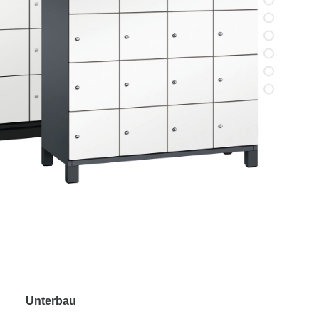
Unterbau