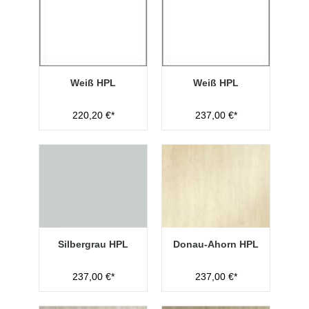
Weiß HPL
Weiß HPL
220,20 €*
237,00 €*
Silbergrau HPL
Donau-Ahorn HPL
237,00 €*
237,00 €*