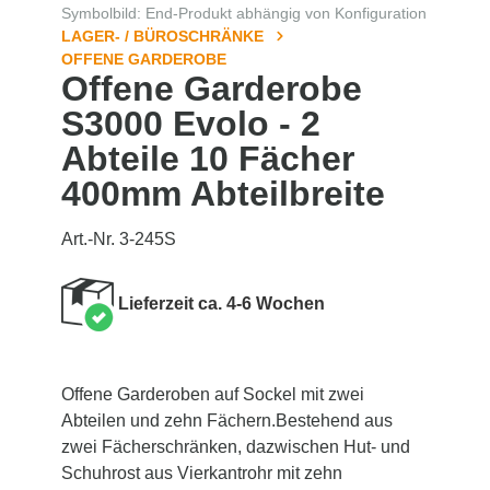
Symbolbild: End-Produkt abhängig von Konfiguration
LAGER- / BÜROSCHRÄNKE
OFFENE GARDEROBE
Offene Garderobe
S3000 Evolo - 2
Abteile 10 Fächer
400mm Abteilbreite
Art.-Nr. 3-245S
Lieferzeit ca. 4-6 Wochen
Offene Garderoben auf Sockel mit zwei
Abteilen und zehn Fächern.Bestehend aus
zwei Fächerschränken, dazwischen Hut- und
Schuhrost aus Vierkantrohr mit zehn