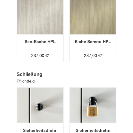
Sen-Esche HPL
Eiche Sereno HPL
237,00 €*
237,00 €*
Schließung
Pflichtfeld
Sicherheitsdrehri
Sicherheitsdrehri