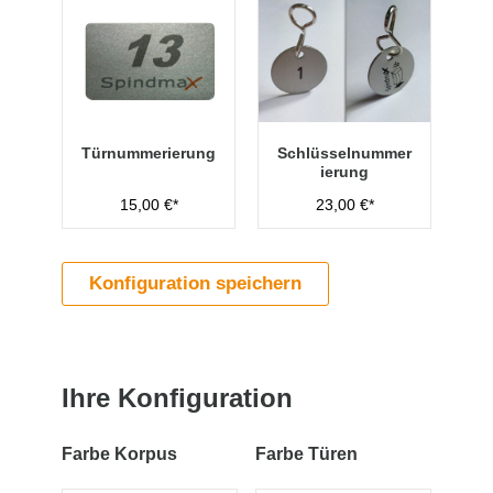
Türnummerierung
Schlüsselnummer
ierung
15,00 €*
23,00 €*
Konfiguration speichern
Ihre Konfiguration
Farbe Korpus
Farbe Türen