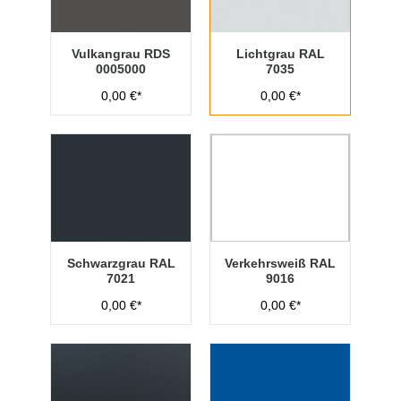
Vulkangrau RDS
Lichtgrau RAL
0005000
7035
0,00 €*
0,00 €*
Schwarzgrau RAL
Verkehrsweiß RAL
7021
9016
0,00 €*
0,00 €*