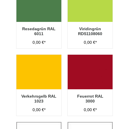
Resedagrün RAL
Viridingrün
6011
RDS1108060
0,00 €*
0,00 €*
Verkehrsgelb RAL
Feuerrot RAL
1023
3000
0,00 €*
0,00 €*