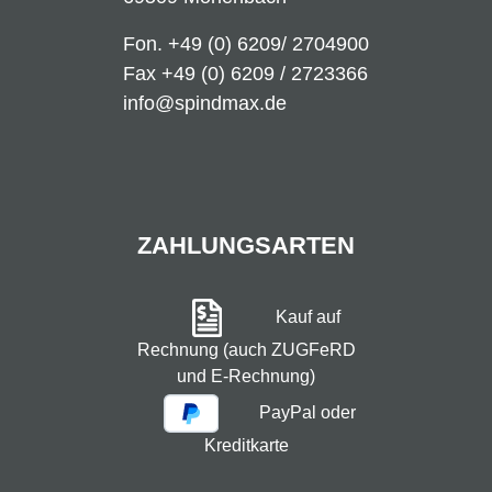
Fon.
+49 (0) 6209/ 2704900
Fax +49 (0) 6209 / 2723366
info@spindmax.de
ZAHLUNGSARTEN
Kauf auf
Rechnung (auch ZUGFeRD
und E-Rechnung)
PayPal oder
Kreditkarte