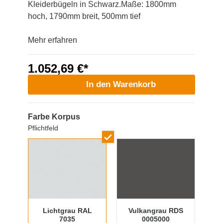
Kleiderbügeln in Schwarz.Maße: 1800mm
hoch, 1790mm breit, 500mm tief
Mehr erfahren
1.052,69 €*
In den Warenkorb
Farbe Korpus
Pflichtfeld
Lichtgrau RAL
Vulkangrau RDS
7035
0005000