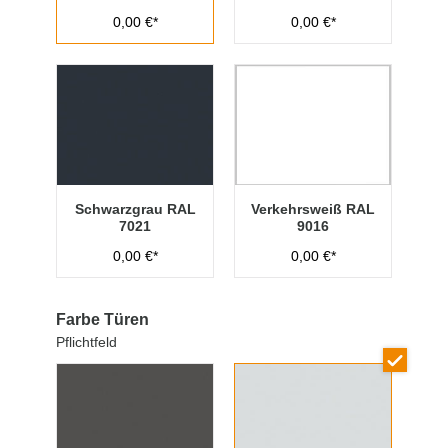
0,00 €*
0,00 €*
Schwarzgrau RAL
Verkehrsweiß RAL
7021
9016
0,00 €*
0,00 €*
Farbe Türen
Pflichtfeld