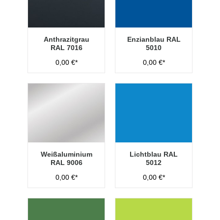
Anthrazitgrau
Enzianblau RAL
RAL 7016
5010
0,00 €*
0,00 €*
Weißaluminium
Lichtblau RAL
RAL 9006
5012
0,00 €*
0,00 €*