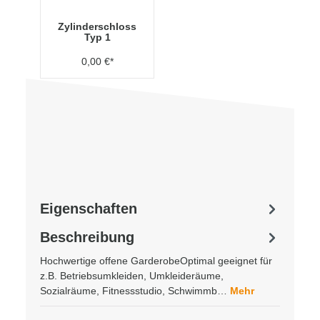
Zylinderschloss
Typ 1
0,00 €*
Eigenschaften
Beschreibung
Hochwertige offene GarderobeOptimal geeignet für
z.B. Betriebsumkleiden, Umkleideräume,
Sozialräume, Fitnessstudio, Schwimmb…
Mehr