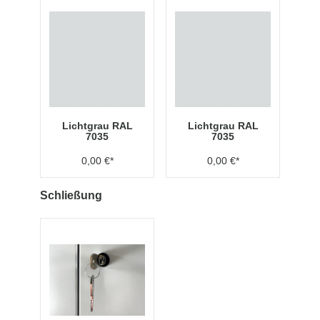
Lichtgrau RAL
Lichtgrau RAL
7035
7035
0,00 €*
0,00 €*
Schließung