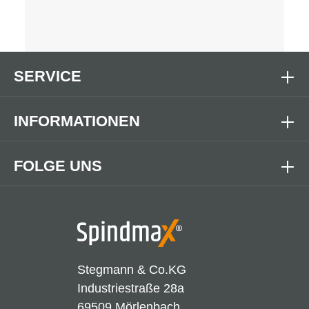
SERVICE
INFORMATIONEN
FOLGE UNS
Stegmann & Co.KG
Industriestraße 28a
69509 Mörlenbach