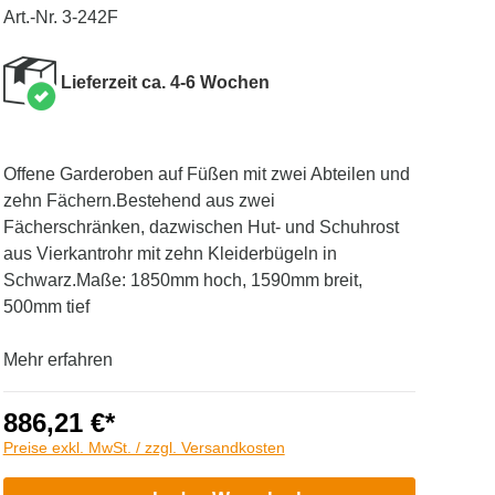
Art.-Nr. 3-242F
Lieferzeit ca. 4-6 Wochen
Offene Garderoben auf Füßen mit zwei Abteilen und
zehn Fächern.Bestehend aus zwei
Fächerschränken, dazwischen Hut- und Schuhrost
aus Vierkantrohr mit zehn Kleiderbügeln in
Schwarz.Maße: 1850mm hoch, 1590mm breit,
500mm tief
Mehr erfahren
886,21 €*
Preise exkl. MwSt. / zzgl. Versandkosten