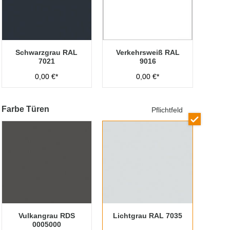
Schwarzgrau RAL
Verkehrsweiß RAL
7021
9016
0,00 €*
0,00 €*
Farbe Türen
Pflichtfeld
Vulkangrau RDS
Lichtgrau RAL 7035
0005000