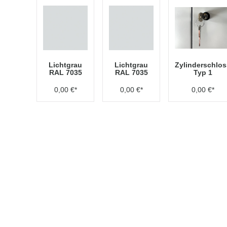
Lichtgrau
Lichtgrau
Zylinderschlos
RAL 7035
RAL 7035
Typ 1
0,00 €*
0,00 €*
0,00 €*