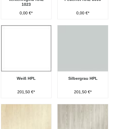
1023
0,00 €*
0,00 €*
Weiß HPL
Silbergrau HPL
201,50 €*
201,50 €*