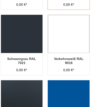
0,00 €*
0,00 €*
Schwarzgrau RAL
Verkehrsweiß RAL
7021
9016
0,00 €*
0,00 €*