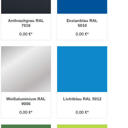
Anthrazitgrau RAL
Enzianblau RAL
7016
5010
0,00 €*
0,00 €*
Weißaluminium RAL
Lichtblau RAL 5012
9006
0,00 €*
0,00 €*