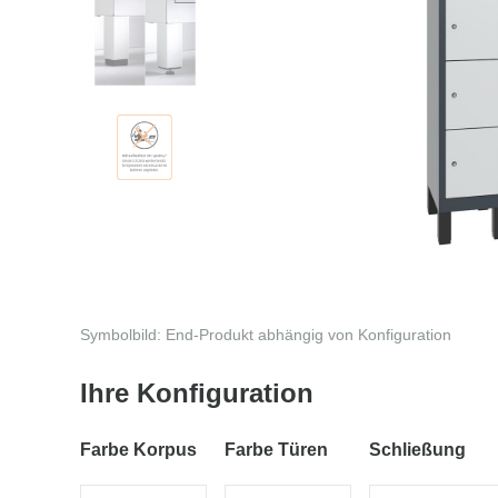
Symbolbild: End-Produkt abhängig von Konfiguration
Ihre Konfiguration
Farbe Korpus
Farbe Türen
Schließung