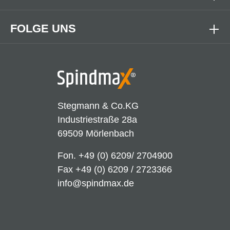
FOLGE UNS
Stegmann & Co.KG
Industriestraße 28a
69509 Mörlenbach
Fon.
+49 (0) 6209/ 2704900
Fax +49 (0) 6209 / 2723366
info@spindmax.de