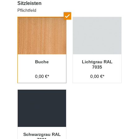
Sitzleisten
Pflichtfeld
Buche
Lichtgrau RAL
7035
0,00 €*
0,00 €*
Schwarzgrau RAL