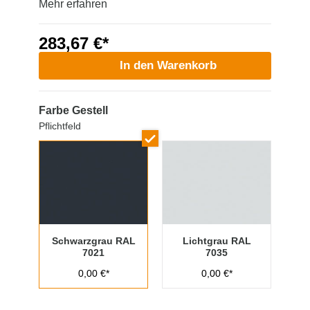
Mehr erfahren
283,67 €*
In den Warenkorb
Farbe Gestell
Pflichtfeld
Schwarzgrau RAL
Lichtgrau RAL
7021
7035
0,00 €*
0,00 €*