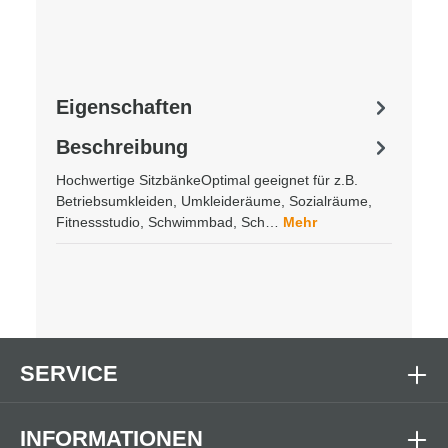
Eigenschaften
Beschreibung
Hochwertige SitzbänkeOptimal geeignet für z.B.
Betriebsumkleiden, Umkleideräume, Sozialräume,
Fitnessstudio, Schwimmbad, Sch…
Mehr
SERVICE
INFORMATIONEN