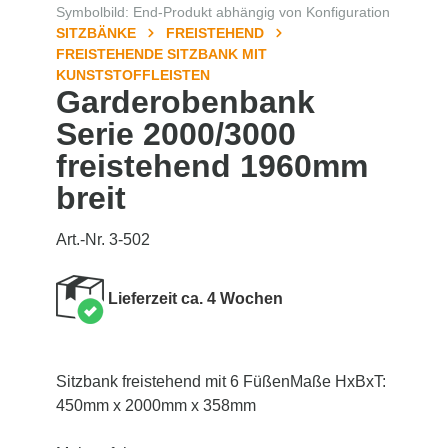
Symbolbild: End-Produkt abhängig von Konfiguration
SITZBÄNKE
FREISTEHEND
FREISTEHENDE SITZBANK MIT
KUNSTSTOFFLEISTEN
Garderobenbank
Serie 2000/3000
freistehend 1960mm
breit
Art.-Nr. 3-502
Lieferzeit ca. 4 Wochen
Sitzbank freistehend mit 6 FüßenMaße HxBxT:
450mm x 2000mm x 358mm