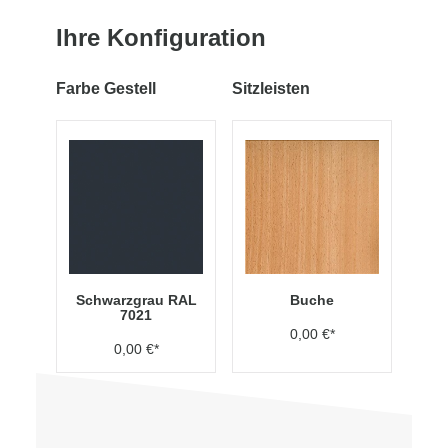
Ihre Konfiguration
Farbe Gestell
Sitzleisten
Schwarzgrau RAL
Buche
7021
0,00 €*
0,00 €*