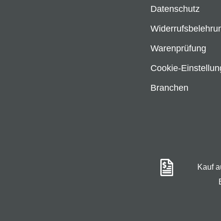
Datenschutz
Widerrufsbelehru
Warenprüfung
Cookie-Einstellu
Branchen
Kauf 