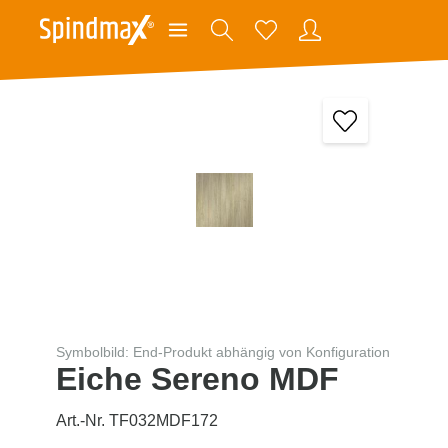
Symbolbild: End-Produkt abhängig von Konfiguration
Eiche Sereno MDF
Art.-Nr. TF032MDF172