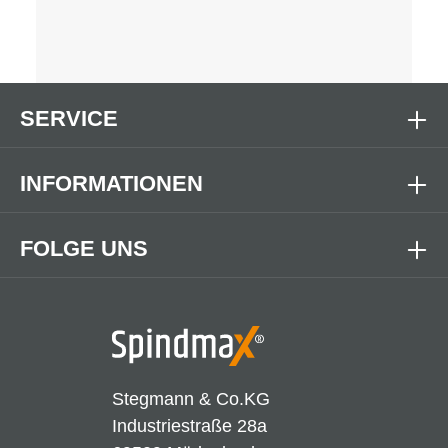
SERVICE
INFORMATIONEN
FOLGE UNS
Stegmann & Co.KG
Industriestraße 28a