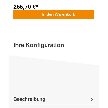
255,70 €*
In den Warenkorb
Ihre Konfiguration
Beschreibung