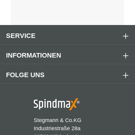
SERVICE
INFORMATIONEN
FOLGE UNS
Stegmann & Co.KG
Industriestraße 28a