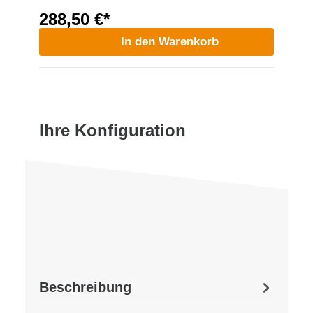
288,50 €*
In den Warenkorb
Ihre Konfiguration
Beschreibung