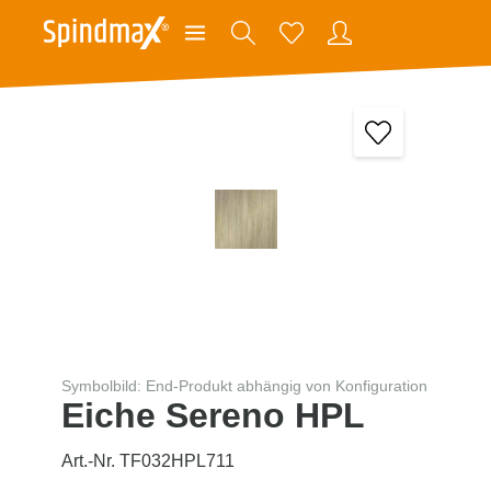
Symbolbild: End-Produkt abhängig von Konfiguration
Eiche Sereno HPL
Art.-Nr. TF032HPL711