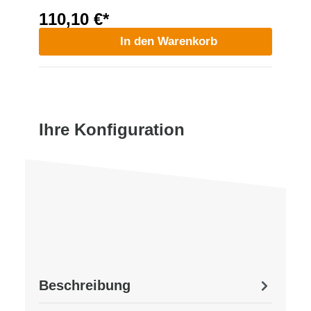
110,10 €*
In den Warenkorb
Ihre Konfiguration
Beschreibung