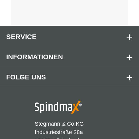
SERVICE
INFORMATIONEN
FOLGE UNS
Stegmann & Co.KG
Industriestraße 28a