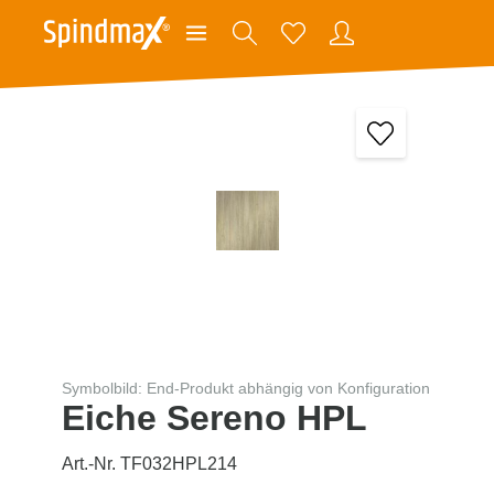
Symbolbild: End-Produkt abhängig von Konfiguration
Eiche Sereno HPL
Art.-Nr. TF032HPL214