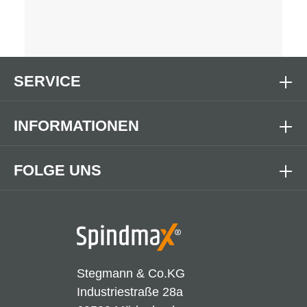
SERVICE
INFORMATIONEN
FOLGE UNS
Stegmann & Co.KG
Industriestraße 28a