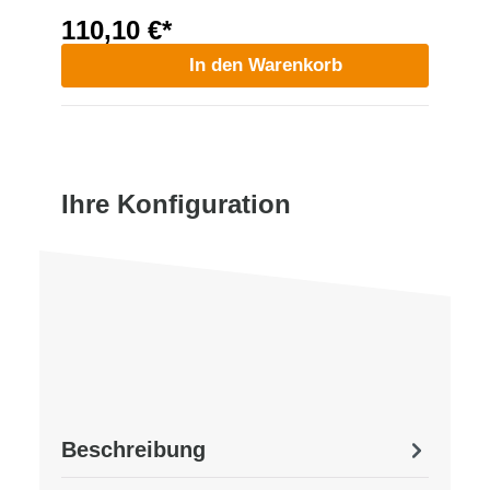
110,10 €*
In den Warenkorb
Ihre Konfiguration
Beschreibung