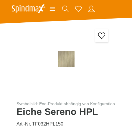
Symbolbild: End-Produkt abhängig von Konfiguration
Eiche Sereno HPL
Art.-Nr. TF032HPL150