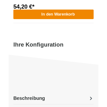
54,20 €*
In den Warenkorb
Ihre Konfiguration
Beschreibung