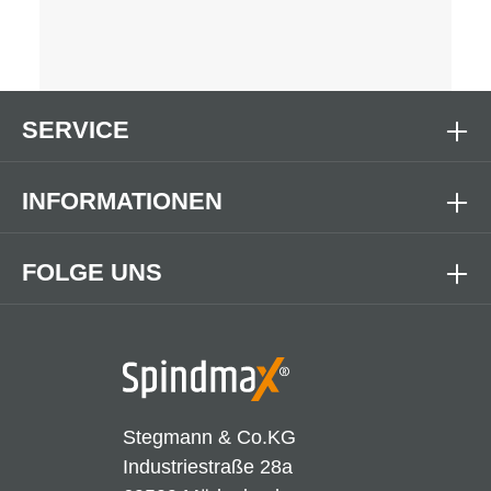
SERVICE
INFORMATIONEN
FOLGE UNS
Stegmann & Co.KG
Industriestraße 28a