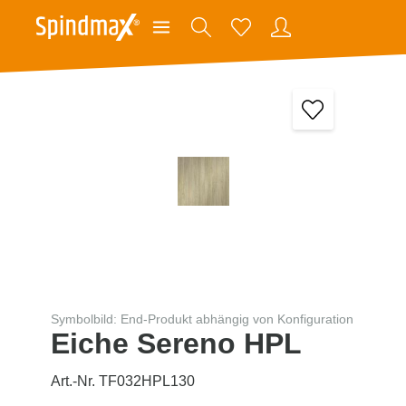
Symbolbild: End-Produkt abhängig von Konfiguration
Eiche Sereno HPL
Art.-Nr. TF032HPL130