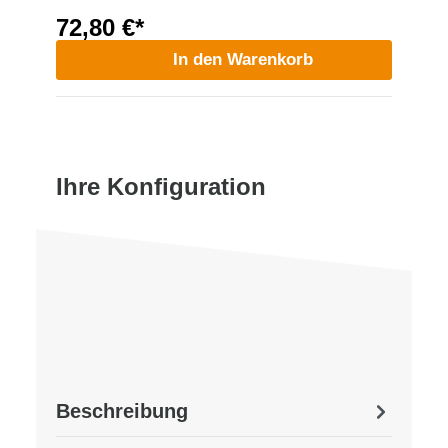
72,80 €*
In den Warenkorb
Ihre Konfiguration
Beschreibung