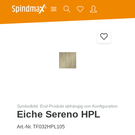
Symbolbild: End-Produkt abhängig von Konfiguration
Eiche Sereno HPL
Art.-Nr. TF032HPL105