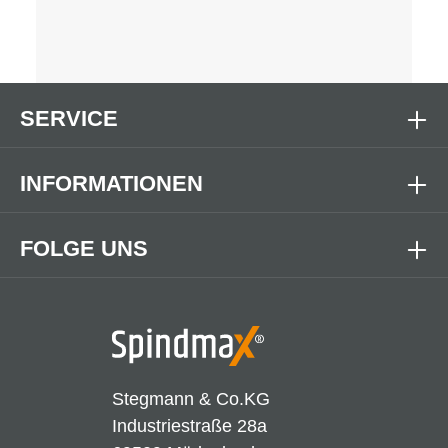
SERVICE
INFORMATIONEN
FOLGE UNS
Stegmann & Co.KG
Industriestraße 28a