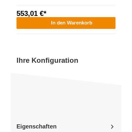
553,01 €*
In den Warenkorb
Ihre Konfiguration
Eigenschaften