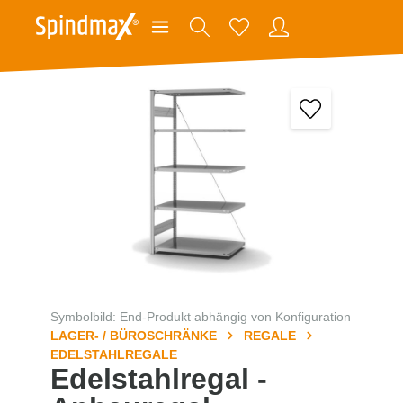
Symbolbild: End-Produkt abhängig von Konfiguration
LAGER- / BÜROSCHRÄNKE
REGALE
EDELSTAHLREGALE
Edelstahlregal -