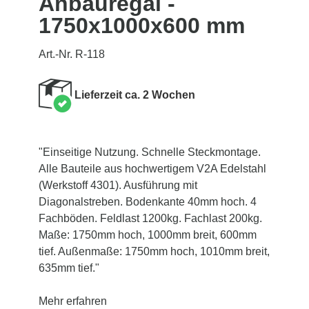
Anbauregal -
1750x1000x600 mm
Art.-Nr. R-118
Lieferzeit ca. 2 Wochen
"Einseitige Nutzung. Schnelle Steckmontage.
Alle Bauteile aus hochwertigem V2A Edelstahl
(Werkstoff 4301). Ausführung mit
Diagonalstreben. Bodenkante 40mm hoch. 4
Fachböden. Feldlast 1200kg. Fachlast 200kg.
Maße: 1750mm hoch, 1000mm breit, 600mm
tief. Außenmaße: 1750mm hoch, 1010mm breit,
635mm tief."
Mehr erfahren