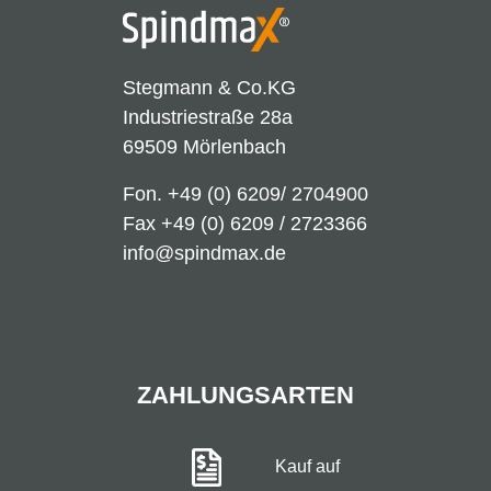
Stegmann & Co.KG
Industriestraße 28a
69509 Mörlenbach
Fon.
+49 (0) 6209/ 2704900
Fax +49 (0) 6209 / 2723366
info@spindmax.de
ZAHLUNGSARTEN
Kauf auf