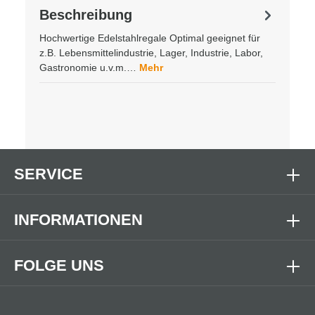
Beschreibung
Hochwertige Edelstahlregale Optimal geeignet für
z.B. Lebensmittelindustrie, Lager, Industrie, Labor,
Gastronomie u.v.m.…
Mehr
SERVICE
INFORMATIONEN
FOLGE UNS