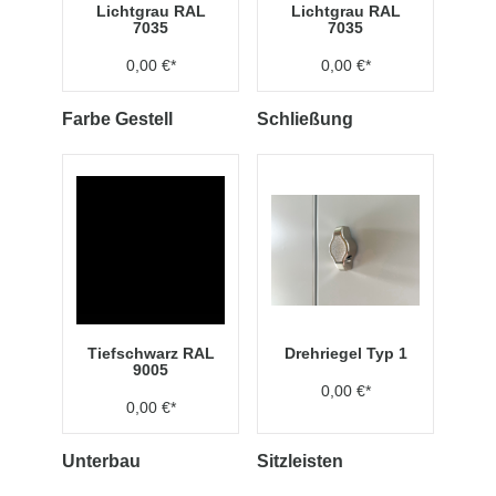
Lichtgrau RAL
Lichtgrau RAL
7035
7035
0,00 €*
0,00 €*
Farbe Gestell
Schließung
Tiefschwarz RAL
Drehriegel Typ 1
9005
0,00 €*
0,00 €*
Unterbau
Sitzleisten