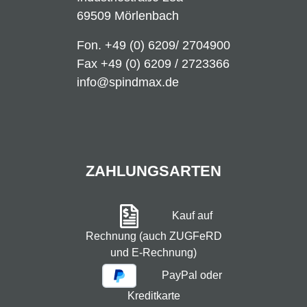
69509 Mörlenbach
Fon.
+49 (0) 6209/ 2704900
Fax +49 (0) 6209 / 2723366
info@spindmax.de
ZAHLUNGSARTEN
Kauf auf
Rechnung (auch ZUGFeRD
und E-Rechnung)
PayPal oder
Kreditkarte