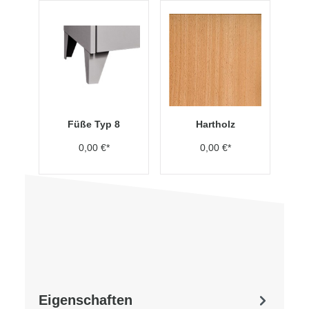
Füße Typ 8
Hartholz
0,00 €*
0,00 €*
Eigenschaften