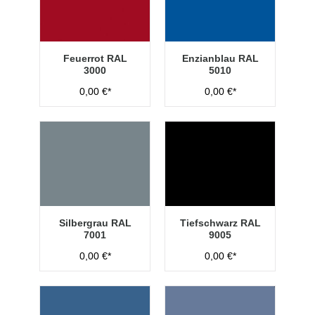
Feuerrot RAL
Enzianblau RAL
3000
5010
0,00 €*
0,00 €*
Silbergrau RAL
Tiefschwarz RAL
7001
9005
0,00 €*
0,00 €*