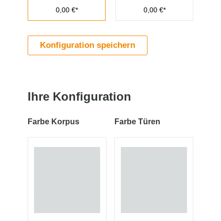
0,00 €*
0,00 €*
Konfiguration speichern
Ihre Konfiguration
Farbe Korpus
Farbe Türen