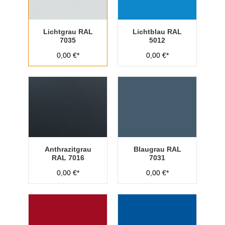
Lichtgrau RAL
Lichtblau RAL
7035
5012
0,00 €*
0,00 €*
Anthrazitgrau
Blaugrau RAL
RAL 7016
7031
0,00 €*
0,00 €*