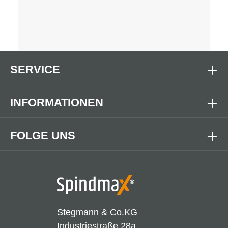
SERVICE
INFORMATIONEN
FOLGE UNS
Stegmann & Co.KG
Industriestraße 28a