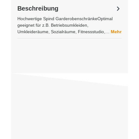
Beschreibung
Hochwertige Spind GarderobenschränkeOptimal
geeignet für z.B. Betriebsumkleiden,
Umkleideräume, Sozialräume, Fitnessstudio,…
Mehr