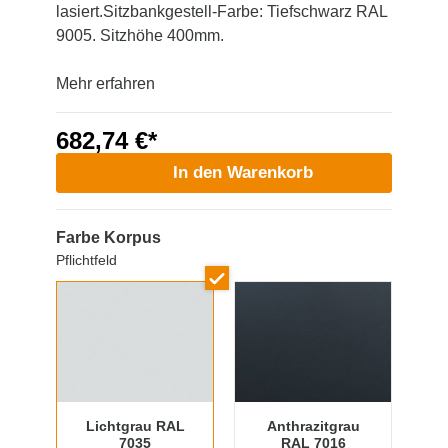
lasiert.Sitzbankgestell-Farbe: Tiefschwarz RAL
9005. Sitzhöhe 400mm.
Mehr erfahren
682,74 €*
In den Warenkorb
Farbe Korpus
Pflichtfeld
Lichtgrau RAL
Anthrazitgrau
7035
RAL 7016