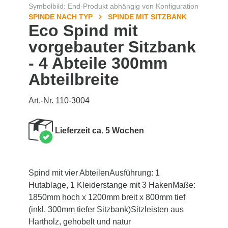
Symbolbild: End-Produkt abhängig von Konfiguration
SPINDE NACH TYP
SPINDE MIT SITZBANK
Eco Spind mit
vorgebauter Sitzbank
- 4 Abteile 300mm
Abteilbreite
Art.-Nr. 110-3004
Lieferzeit ca. 5 Wochen
Spind mit vier AbteilenAusführung: 1
Hutablage, 1 Kleiderstange mit 3 HakenMaße:
1850mm hoch x 1200mm breit x 800mm tief
(inkl. 300mm tiefer Sitzbank)Sitzleisten aus
Hartholz, gehobelt und natur