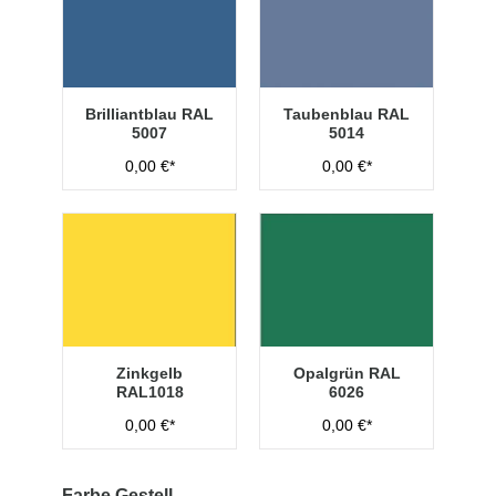
Brilliantblau RAL
Taubenblau RAL
5007
5014
0,00 €*
0,00 €*
Zinkgelb
Opalgrün RAL
RAL1018
6026
0,00 €*
0,00 €*
Farbe Gestell