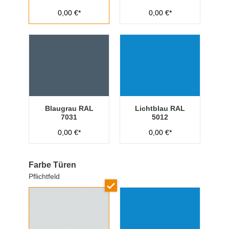
0,00 €*
0,00 €*
Blaugrau RAL
Lichtblau RAL
7031
5012
0,00 €*
0,00 €*
Farbe Türen
Pflichtfeld