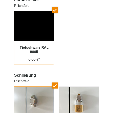
Pflichtfeld
Tiefschwarz RAL
9005
0,00 €*
Schließung
Pflichtfeld