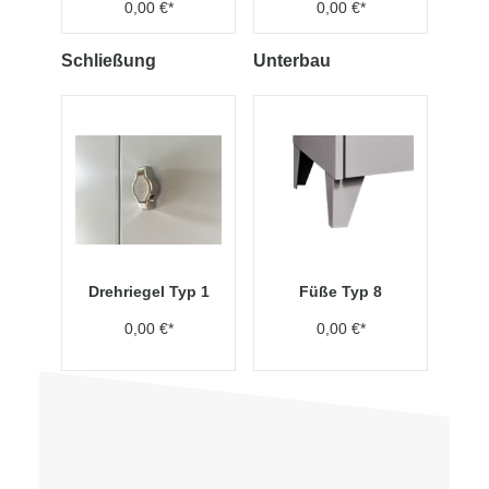
0,00 €*
0,00 €*
Schließung
Unterbau
Drehriegel Typ 1
Füße Typ 8
0,00 €*
0,00 €*