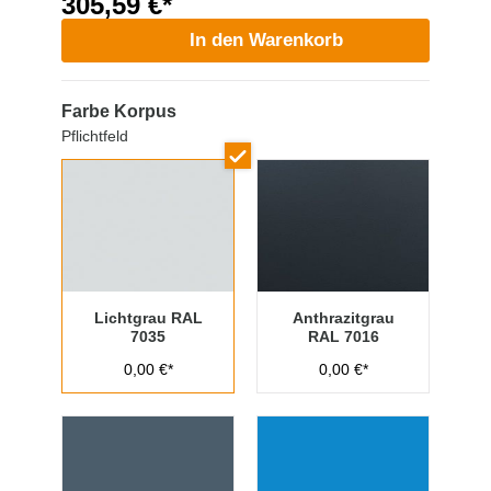
305,59 €*
In den Warenkorb
Farbe Korpus
Pflichtfeld
Lichtgrau RAL
Anthrazitgrau
7035
RAL 7016
0,00 €*
0,00 €*