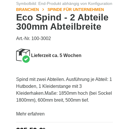
Symbolbild: End-Produkt abhängig von Konfiguration
BRANCHEN
SPINDE FÜR UNTERNEHMEN
Eco Spind - 2 Abteile
300mm Abteilbreite
Art.-Nr. 100-3002
Lieferzeit ca. 5 Wochen
Spind mit zwei Abteilen. Ausführung je Abteil: 1
Hutboden, 1 Kleiderstange mit 3
Kleiderhaken.Maße: 1850mm hoch (bei Sockel
1800mm), 600mm breit, 500mm tief.
Mehr erfahren