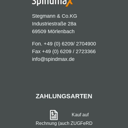
Stegmann & Co.KG
Industriestraße 28a
69509 Mörlenbach
Fon.
+49 (0) 6209/ 2704900
Fax +49 (0) 6209 / 2723366
info@spindmax.de
ZAHLUNGSARTEN
Kauf auf
Rechnung (auch ZUGFeRD