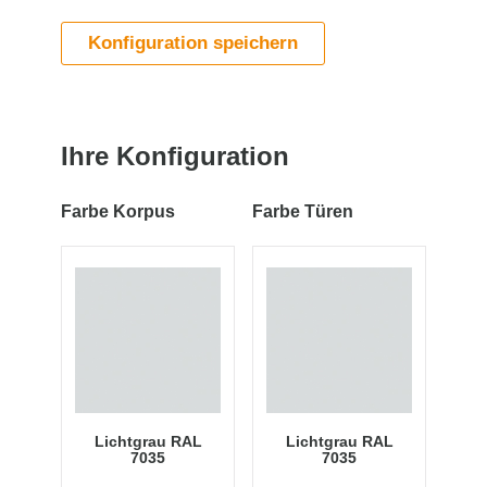
Konfiguration speichern
Ihre Konfiguration
Farbe Korpus
Farbe Türen
Lichtgrau RAL
Lichtgrau RAL
7035
7035