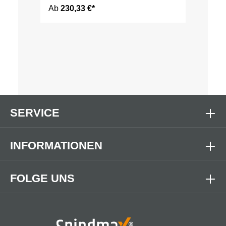
Ab
230,33 €*
SERVICE
INFORMATIONEN
FOLGE UNS