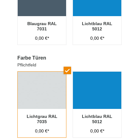
Blaugrau RAL
Lichtblau RAL
7031
5012
0,00 €*
0,00 €*
Farbe Türen
Pflichtfeld
Lichtgrau RAL
Lichtblau RAL
7035
5012
0,00 €*
0,00 €*