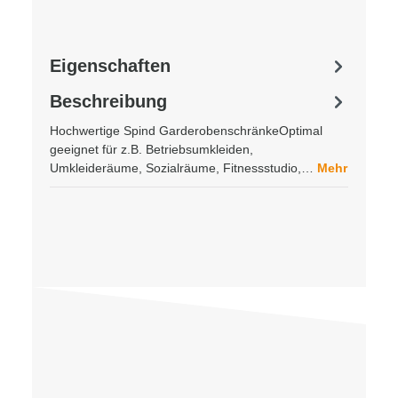
Eigenschaften
Beschreibung
Hochwertige Spind GarderobenschränkeOptimal
geeignet für z.B. Betriebsumkleiden,
Umkleideräume, Sozialräume, Fitnessstudio,…
Mehr