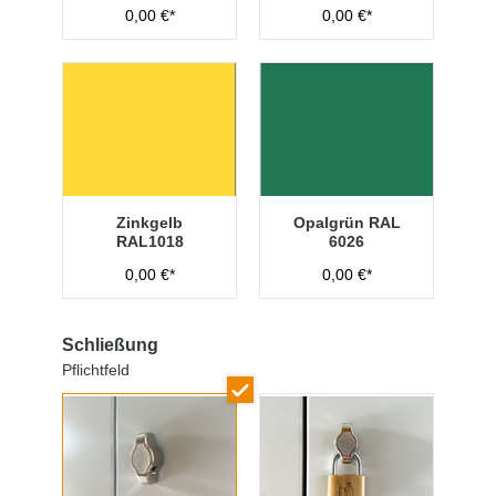
0,00 €*
0,00 €*
Zinkgelb
Opalgrün RAL
RAL1018
6026
0,00 €*
0,00 €*
Schließung
Pflichtfeld