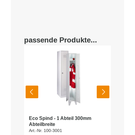
passende Produkte...
Eco Spind - 1 Abteil 300mm
Abteilbreite
Art.-Nr. 100-3001