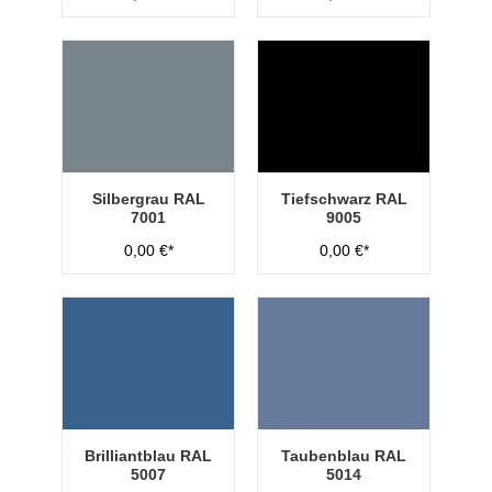
Silbergrau RAL
Tiefschwarz RAL
7001
9005
0,00 €*
0,00 €*
Brilliantblau RAL
Taubenblau RAL
5007
5014