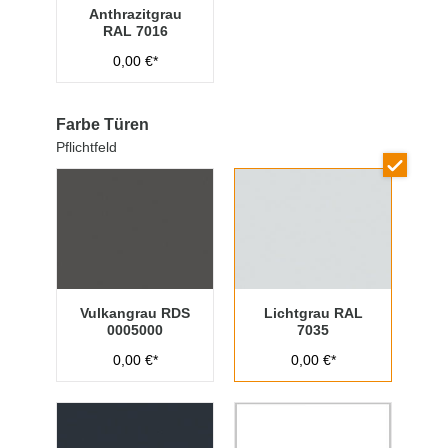
Anthrazitgrau
RAL 7016
0,00 €*
Farbe Türen
Pflichtfeld
Vulkangrau RDS
Lichtgrau RAL
0005000
7035
0,00 €*
0,00 €*