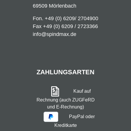
69509 Mörlenbach
Fon.
+49 (0) 6209/ 2704900
Fax +49 (0) 6209 / 2723366
info@spindmax.de
ZAHLUNGSARTEN
Kauf auf
Rechnung (auch ZUGFeRD
und E-Rechnung)
PayPal oder
Kreditkarte