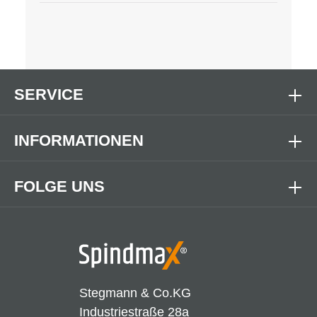
SERVICE
INFORMATIONEN
FOLGE UNS
Stegmann & Co.KG
Industriestraße 28a