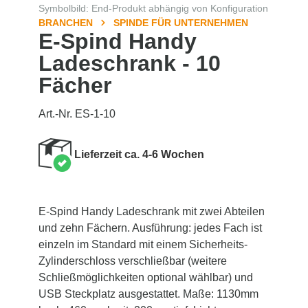
Symbolbild: End-Produkt abhängig von Konfiguration
BRANCHEN
SPINDE FÜR UNTERNEHMEN
E-Spind Handy
Ladeschrank - 10
Fächer
Art.-Nr. ES-1-10
Lieferzeit ca. 4-6 Wochen
E-Spind Handy Ladeschrank mit zwei Abteilen
und zehn Fächern. Ausführung: jedes Fach ist
einzeln im Standard mit einem Sicherheits-
Zylinderschloss verschließbar (weitere
Schließmöglichkeiten optional wählbar) und
USB Steckplatz ausgestattet. Maße: 1130mm