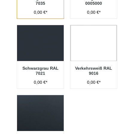
7035
0005000
0,00 €*
0,00 €*
Schwarzgrau RAL
Verkehrsweiß RAL
7021
9016
0,00 €*
0,00 €*