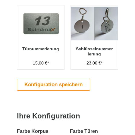
Türnummerierung
Schlüsselnummer
ierung
15,00 €*
23,00 €*
Konfiguration speichern
Ihre Konfiguration
Farbe Korpus
Farbe Türen