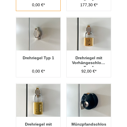
Typ 1
0,00 €*
177,30 €*
Drehriegel Typ 1
Drehriegel mit
Vorhängeschloss
Typ 1
0,00 €*
92,00 €*
Drehriegel mit
Münzpfandschlos