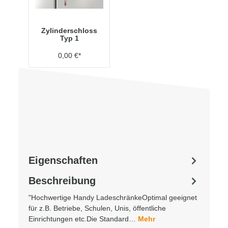
Zylinderschloss
Typ 1
0,00 €*
Eigenschaften
Beschreibung
"Hochwertige Handy LadeschränkeOptimal geeignet
für z.B. Betriebe, Schulen, Unis, öffentliche
Einrichtungen etc.Die Standard…
Mehr