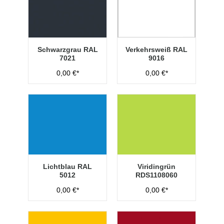
Schwarzgrau RAL
Verkehrsweiß RAL
7021
9016
0,00 €*
0,00 €*
Lichtblau RAL
Viridingrün
5012
RDS1108060
0,00 €*
0,00 €*