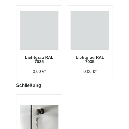
Lichtgrau RAL
Lichtgrau RAL
7035
7035
0,00 €*
0,00 €*
Schließung