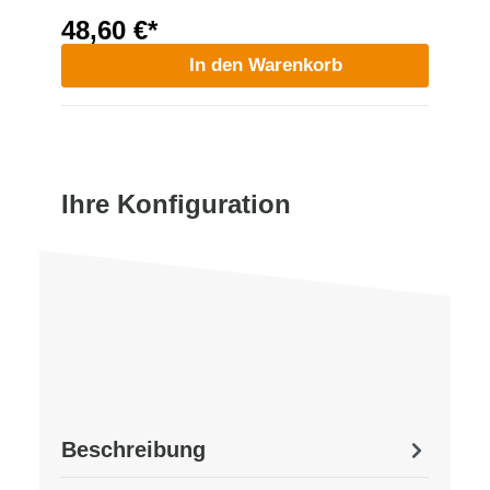
48,60 €*
In den Warenkorb
Ihre Konfiguration
Beschreibung