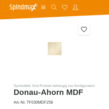
Symbolbild: End-Produkt abhängig von Konfiguration
Donau-Ahorn MDF
Art.-Nr. TF030MDF256