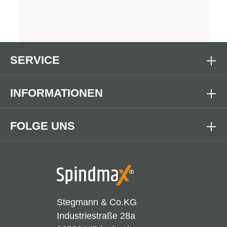
SERVICE
INFORMATIONEN
FOLGE UNS
Stegmann & Co.KG
Industriestraße 28a