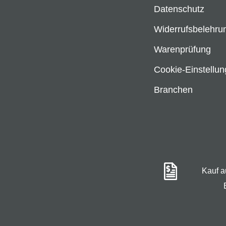
Datenschutz
Widerrufsbelehru
Warenprüfung
Cookie-Einstellu
Branchen
Kauf 