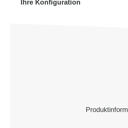
Ihre Konfiguration
Produktinfor