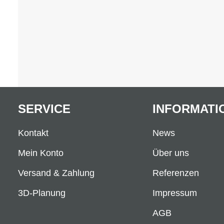
SERVICE
INFORMATI
Kontakt
News
Mein Konto
Über uns
Versand & Zahlung
Referenzen
3D-Planung
Impressum
AGB