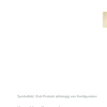
Symbolbild: End-Produkt abhängig von Konfiguration