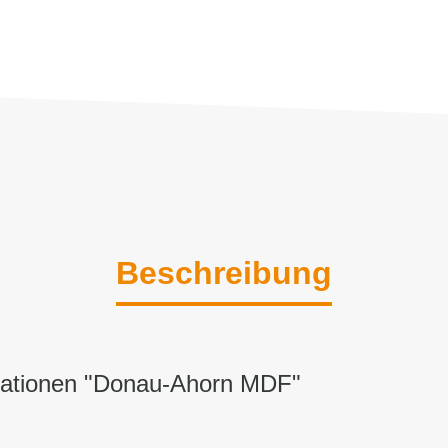
Beschreibung
mationen "Donau-Ahorn MDF"