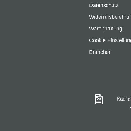
Datenschutz
Widerrufsbelehru
Warenprüfung
Cookie-Einstellu
Branchen
Kauf 