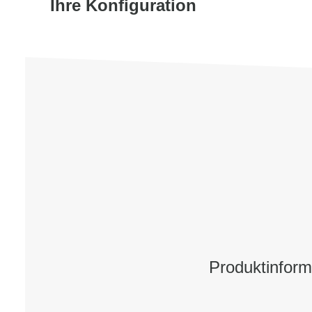
Ihre Konfiguration
Produktinfor