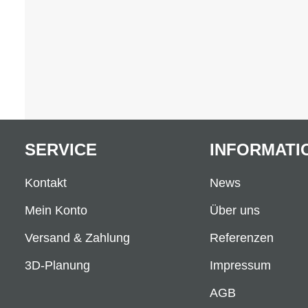
SERVICE
INFORMATI
Kontakt
News
Mein Konto
Über uns
Versand & Zahlung
Referenzen
3D-Planung
Impressum
AGB