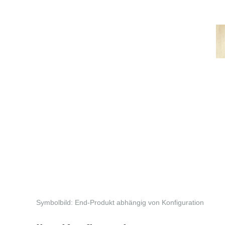
Symbolbild: End-Produkt abhängig von Konfiguration