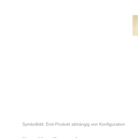
Symbolbild: End-Produkt abhängig von Konfiguration