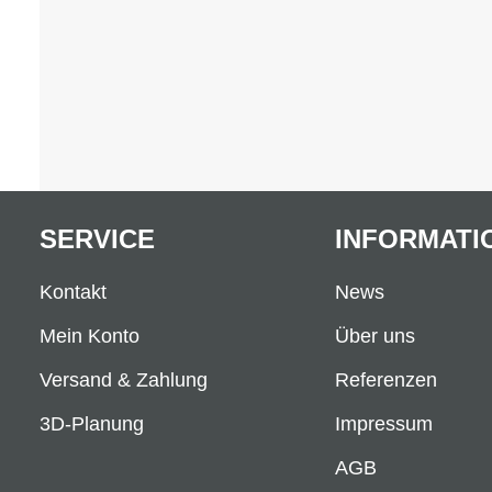
SERVICE
INFORMATI
Kontakt
News
Mein Konto
Über uns
Versand & Zahlung
Referenzen
3D-Planung
Impressum
AGB