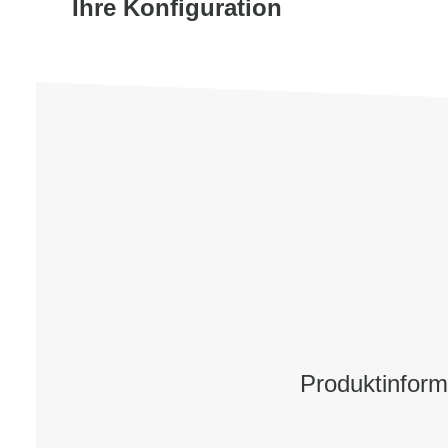
Ihre Konfiguration
Produktinfor