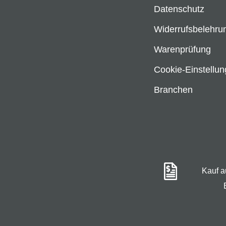
Datenschutz
Widerrufsbelehru
Warenprüfung
Cookie-Einstellu
Branchen
Kauf 