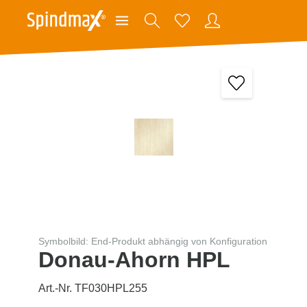
Symbolbild: End-Produkt abhängig von Konfiguration
Donau-Ahorn HPL
Art.-Nr. TF030HPL255