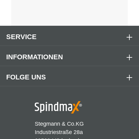
SERVICE
INFORMATIONEN
FOLGE UNS
Stegmann & Co.KG
Industriestraße 28a