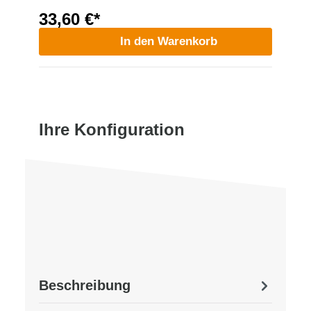
33,60 €*
In den Warenkorb
Ihre Konfiguration
Beschreibung