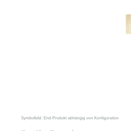
Symbolbild: End-Produkt abhängig von Konfiguration