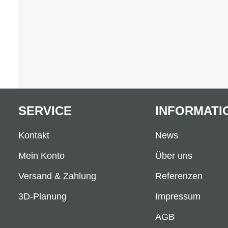
SERVICE
INFORMATI
Kontakt
News
Mein Konto
Über uns
Versand & Zahlung
Referenzen
3D-Planung
Impressum
AGB