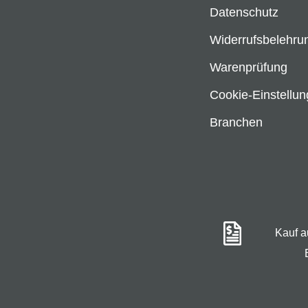
Datenschutz
Widerrufsbelehru
Warenprüfung
Cookie-Einstellu
Branchen
Kauf 