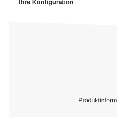
Ihre Konfiguration
Produktinfor