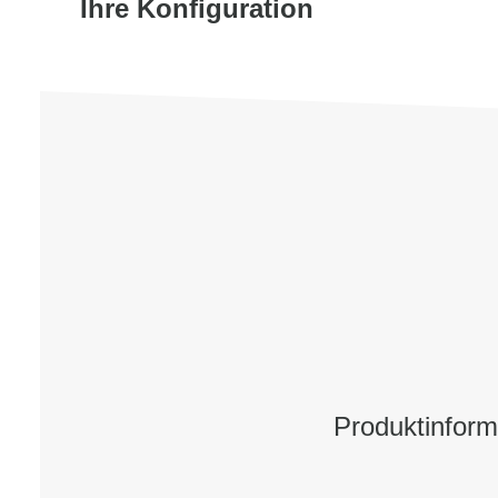
Ihre Konfiguration
Produktinfor