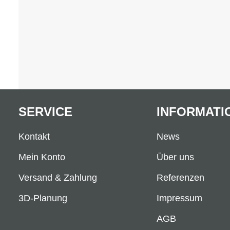
SERVICE
INFORMATI
Kontakt
News
Mein Konto
Über uns
Versand & Zahlung
Referenzen
3D-Planung
Impressum
AGB