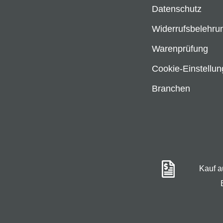
Datenschutz
Widerrufsbelehru
Warenprüfung
Cookie-Einstellu
Branchen
Kauf 