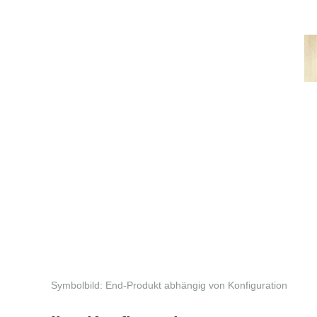
Symbolbild: End-Produkt abhängig von Konfiguration