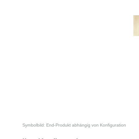
Symbolbild: End-Produkt abhängig von Konfiguration