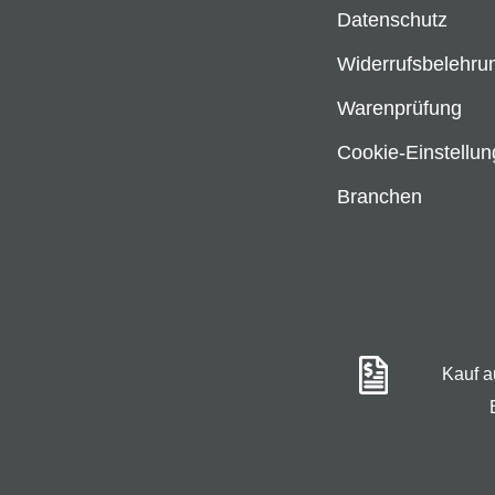
Datenschutz
Widerrufsbelehru
Warenprüfung
Cookie-Einstellu
Branchen
Kauf 