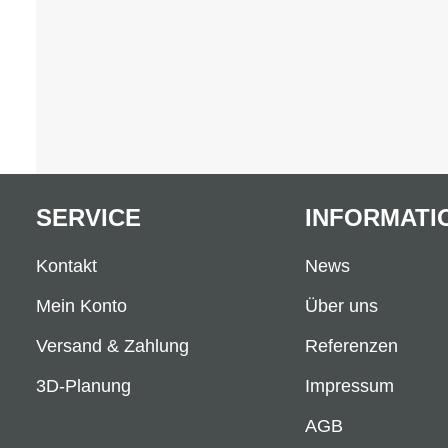
SERVICE
INFORMATI
Kontakt
News
Mein Konto
Über uns
Versand & Zahlung
Referenzen
3D-Planung
Impressum
AGB