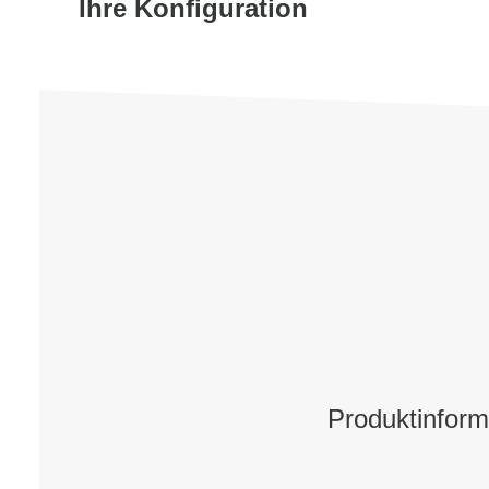
Ihre Konfiguration
Produktinfor