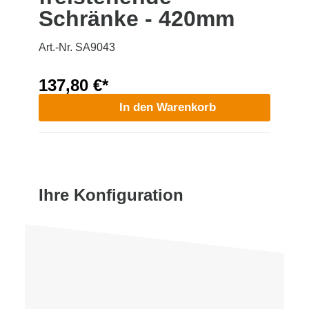
Schränke - 420mm
Art.-Nr. SA9043
137,80 €*
In den Warenkorb
Ihre Konfiguration