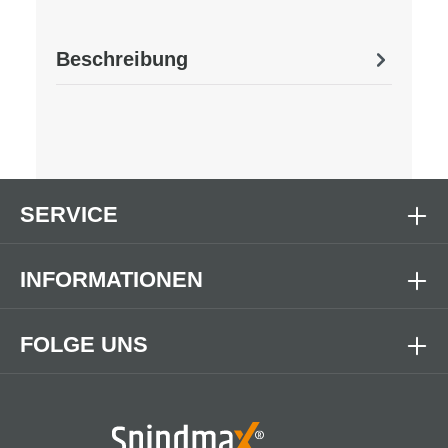
Beschreibung
SERVICE
INFORMATIONEN
FOLGE UNS