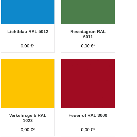
Lichtblau RAL 5012
Resedagrün RAL
6011
0,00 €*
0,00 €*
Verkehrsgelb RAL
Feuerrot RAL 3000
1023
0,00 €*
0,00 €*