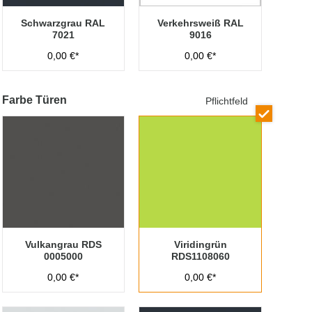
Schwarzgrau RAL
Verkehrsweiß RAL
7021
9016
0,00 €*
0,00 €*
Farbe Türen
Pflichtfeld
Vulkangrau RDS
Viridingrün
0005000
RDS1108060
0,00 €*
0,00 €*