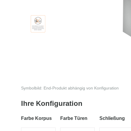
Symbolbild: End-Produkt abhängig von Konfiguration
Ihre Konfiguration
Farbe Korpus
Farbe Türen
Schließung