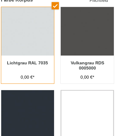
Pflichtfeld
Lichtgrau RAL 7035
Vulkangrau RDS
0005000
0,00 €*
0,00 €*