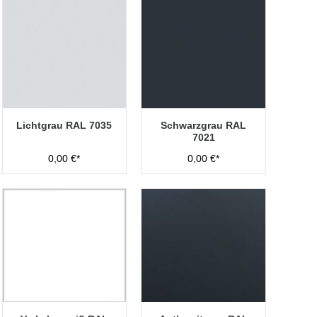
Lichtgrau RAL 7035
Schwarzgrau RAL
7021
0,00 €*
0,00 €*