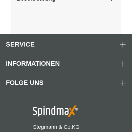
SERVICE
INFORMATIONEN
FOLGE UNS
Stegmann & Co.KG