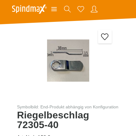
Symbolbild: End-Produkt abhängig von Konfiguration
Riegelbeschlag
72305-40